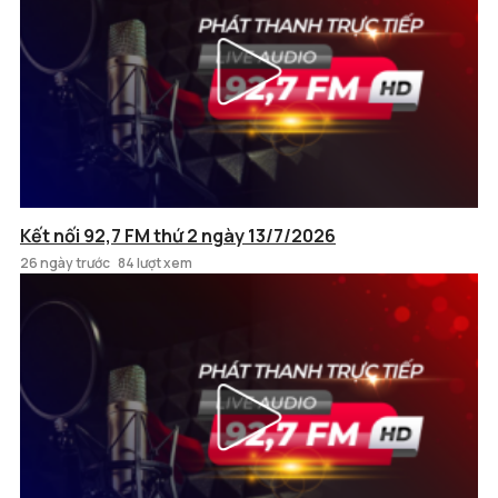
Kết nối 92,7 FM thứ 2 ngày 13/7/2026
26 ngày trước
84 lượt xem