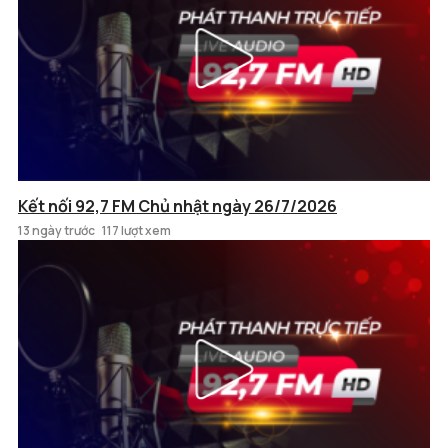
Kết nối 92,7 FM Chủ nhật ngày 26/7/2026
13 ngày trước
117 lượt xem