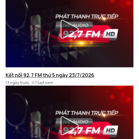
Kết nối 92,7 FM thứ 5 ngày 23/7/2026
13 ngày trước
117 lượt xem