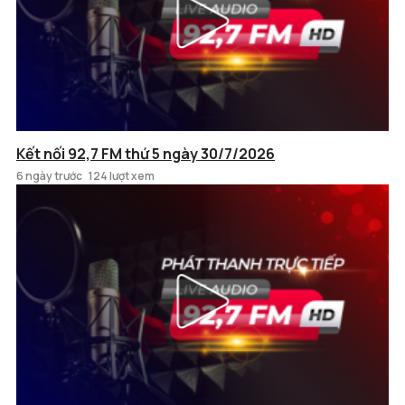
Kết nối 92,7 FM thứ 5 ngày 30/7/2026
6 ngày trước
124 lượt xem