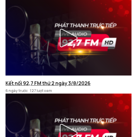
Kết nối 92,7 FM thứ 2 ngày 3/8/2026
6 ngày trước
127 lượt xem