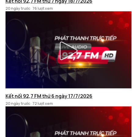
Kết nối 92,7 FM thứ 7 ngày 18/7/2026
20 ngày trước
76 lượt xem
Kết nối 92,7 FM thứ 6 ngày 17/7/2026
20 ngày trước
72 lượt xem