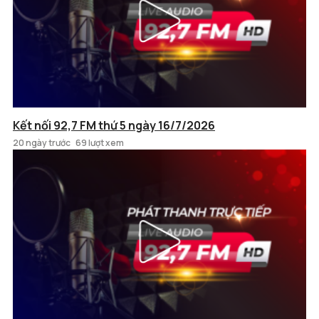
Kết nối 92,7 FM thứ 5 ngày 16/7/2026
20 ngày trước
69 lượt xem