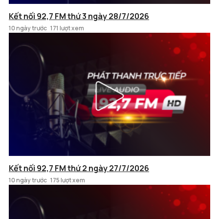
Kết nối 92,7 FM thứ 3 ngày 28/7/2026
10 ngày trước
171 lượt xem
Kết nối 92,7 FM thứ 2 ngày 27/7/2026
10 ngày trước
175 lượt xem