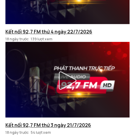
Kết nối 92,7 FM thứ 4 ngày 22/7/2026
18 ngày trước
139 lượt xem
Kết nối 92,7 FM thứ 3 ngày 21/7/2026
18 ngày trước
54 lượt xem