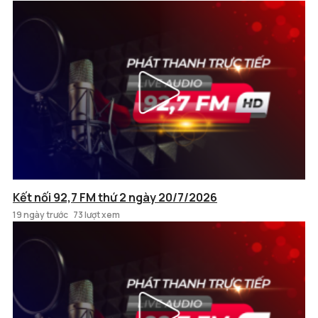
Kết nối 92,7 FM thứ 2 ngày 20/7/2026
19 ngày trước
73 lượt xem