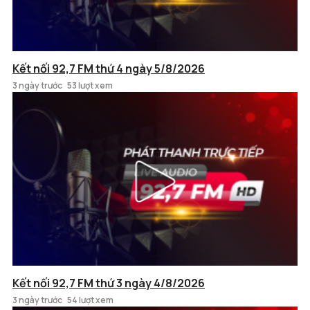
Kết nối 92,7 FM thứ 4 ngày 5/8/2026
3 ngày trước
53 lượt xem
Kết nối 92,7 FM thứ 3 ngày 4/8/2026
3 ngày trước
54 lượt xem