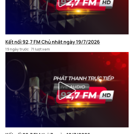
Kết nối 92,7 FM Chủ nhật ngày 19/7/2026
19 ngày trước
71 lượt xem