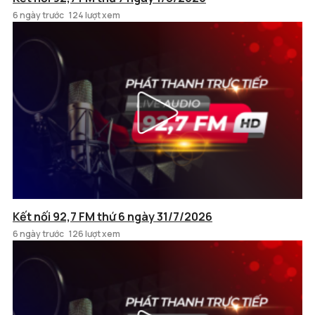
6 ngày trước
124 lượt xem
Kết nối 92,7 FM thứ 6 ngày 31/7/2026
6 ngày trước
126 lượt xem