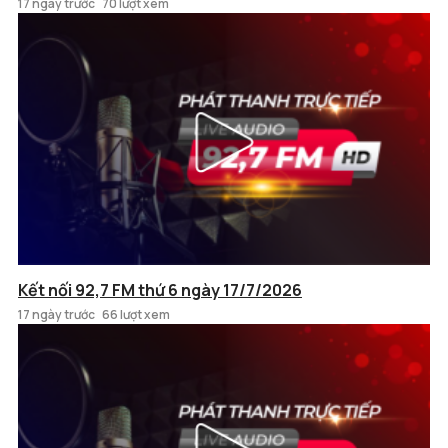
17 ngày trước
70 lượt xem
Kết nối 92,7 FM thứ 6 ngày 17/7/2026
17 ngày trước
66 lượt xem