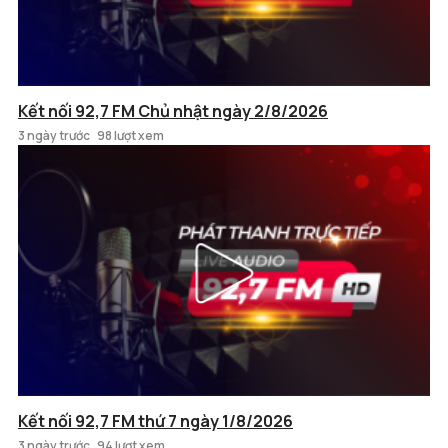
Kết nối 92,7 FM Chủ nhật ngày 2/8/2026
3 ngày trước
98 lượt xem
Kết nối 92,7 FM thứ 7 ngày 1/8/2026
3 ngày trước
94 lượt xem