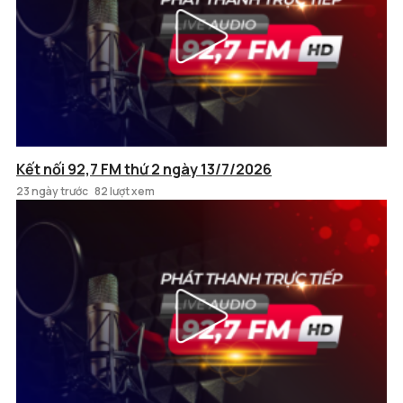
Kết nối 92,7 FM thứ 2 ngày 13/7/2026
23 ngày trước
82 lượt xem