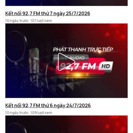
Kết nối 92,7 FM thứ 7 ngày 25/7/2026
10 ngày trước
107 lượt xem
Kết nối 92,7 FM thứ 6 ngày 24/7/2026
10 ngày trước
109 lượt xem