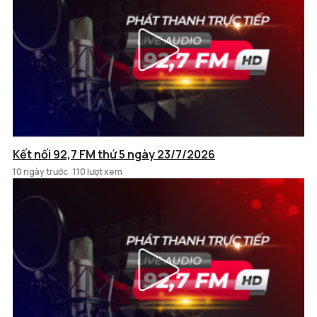
Kết nối 92,7 FM thứ 5 ngày 23/7/2026
10 ngày trước
110 lượt xem