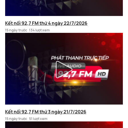
Kết nối 92,7 FM thứ 4 ngày 22/7/2026
15 ngày trước
134 lượt xem
Kết nối 92,7 FM thứ 3 ngày 21/7/2026
15 ngày trước
51 lượt xem