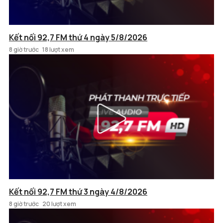
Kết nối 92,7 FM thứ 4 ngày 5/8/2026
8 giờ trước
18 lượt xem
Kết nối 92,7 FM thứ 3 ngày 4/8/2026
8 giờ trước
20 lượt xem