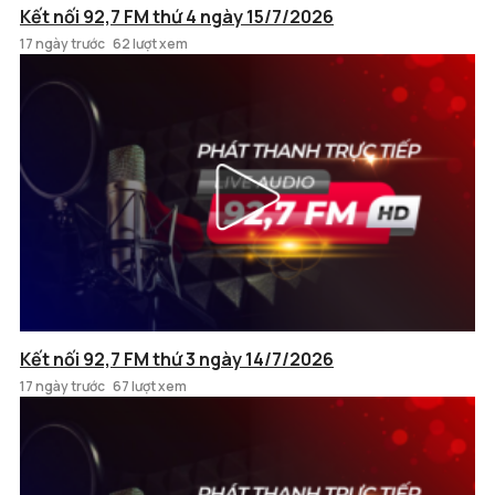
Kết nối 92,7 FM thứ 4 ngày 15/7/2026
17 ngày trước
62 lượt xem
Kết nối 92,7 FM thứ 3 ngày 14/7/2026
17 ngày trước
67 lượt xem