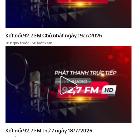
Kết nối 92,7 FM Chủ nhật ngày 19/7/2026
16 ngày trước
66 lượt xem
Kết nối 92,7 FM thứ 7 ngày 18/7/2026