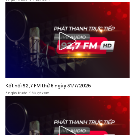
Kết nối 92,7 FM thứ 6 ngày 31/7/2026
3 ngày trước
98 lượt xem