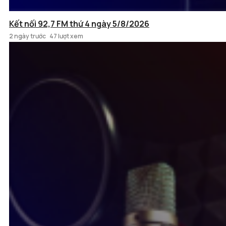
Kết nối 92,7 FM thứ 4 ngày 5/8/2026
2 ngày trước
47 lượt xem