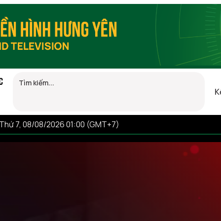
C
K
Thứ 7, 08/08/2026 01:00 (GMT+7)