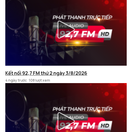
Kết nối 92,7 FM thứ 2 ngày 3/8/2026
4 ngày trước
108 lượt xem