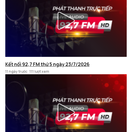
Kết nối 92,7 FM thứ 5 ngày 23/7/2026
11 ngày trước
111 lượt xem