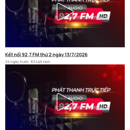
Kết nối 92,7 FM thứ 2 ngày 13/7/2026
24 ngày trước
82 lượt xem