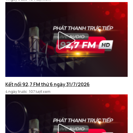
Kết nối 92,7 FM thứ 6 ngày 31/7/2026
4 ngày trước
107 lượt xem