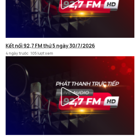
Kết nối 92,7 FM thứ 5 ngày 30/7/2026
4 ngày trước
105 lượt xem