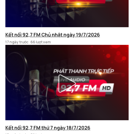
Kết nối 92,7 FM Chủ nhật ngày 19/7/2026
17 ngày trước
66 lượt xem
Kết nối 92,7 FM thứ 7 ngày 18/7/2026