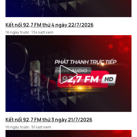
Kết nối 92,7 FM thứ 4 ngày 22/7/2026
16 ngày trước
134 lượt xem
Kết nối 92,7 FM thứ 3 ngày 21/7/2026
16 ngày trước
51 lượt xem