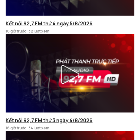
Kết nối 92,7 FM thứ 4 ngày 5/8/2026
16 giờ trước
32 lượt xem
Kết nối 92,7 FM thứ 3 ngày 4/8/2026
16 giờ trước
34 lượt xem