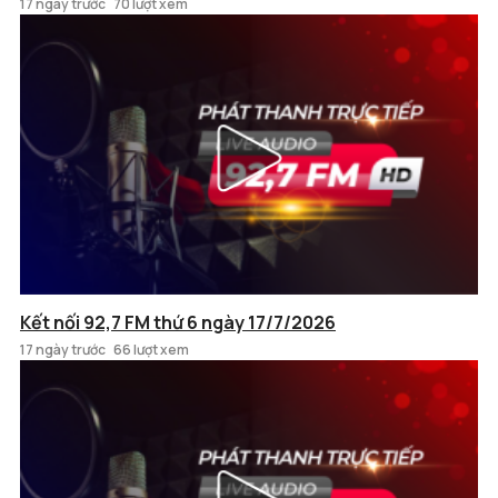
17 ngày trước
70 lượt xem
Kết nối 92,7 FM thứ 6 ngày 17/7/2026
17 ngày trước
66 lượt xem