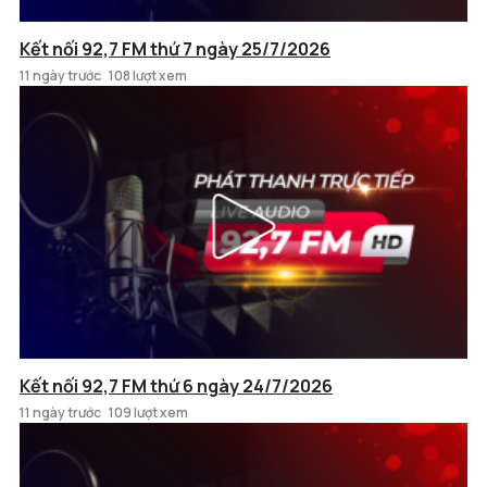
Kết nối 92,7 FM thứ 7 ngày 25/7/2026
11 ngày trước
108 lượt xem
Kết nối 92,7 FM thứ 6 ngày 24/7/2026
11 ngày trước
109 lượt xem