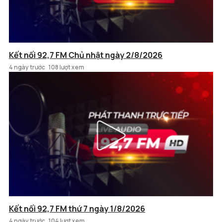
Kết nối 92,7 FM Chủ nhật ngày 2/8/2026
4 ngày trước
108 lượt xem
Kết nối 92,7 FM thứ 7 ngày 1/8/2026
4 ngày trước
104 lượt xem