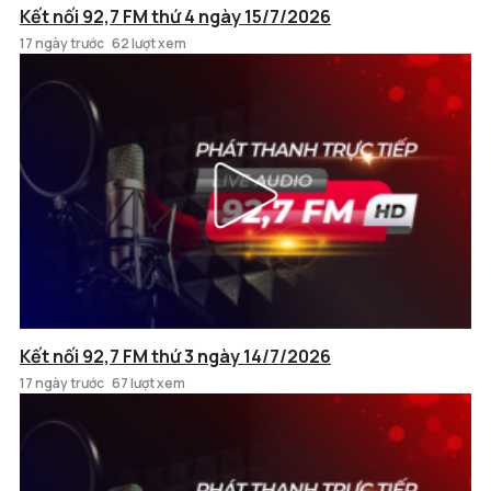
Kết nối 92,7 FM thứ 4 ngày 15/7/2026
17 ngày trước
62 lượt xem
Kết nối 92,7 FM thứ 3 ngày 14/7/2026
17 ngày trước
67 lượt xem