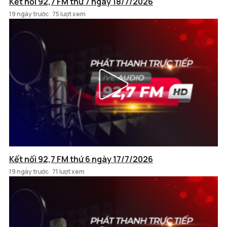
Kết nối 92,7 FM thứ 7 ngày 18/7/2026
19 ngày trước
75 lượt xem
Kết nối 92,7 FM thứ 6 ngày 17/7/2026
19 ngày trước
71 lượt xem