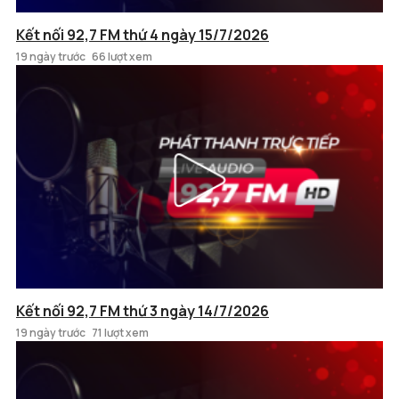
Kết nối 92,7 FM thứ 4 ngày 15/7/2026
19 ngày trước
66 lượt xem
Kết nối 92,7 FM thứ 3 ngày 14/7/2026
19 ngày trước
71 lượt xem