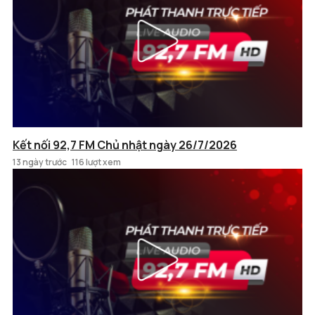
Kết nối 92,7 FM Chủ nhật ngày 26/7/2026
13 ngày trước
116 lượt xem