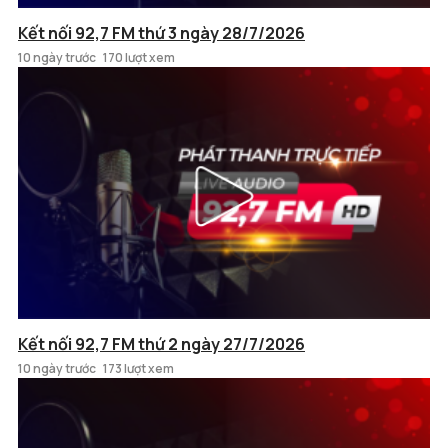
Kết nối 92,7 FM thứ 3 ngày 28/7/2026
10 ngày trước
170 lượt xem
Kết nối 92,7 FM thứ 2 ngày 27/7/2026
10 ngày trước
173 lượt xem