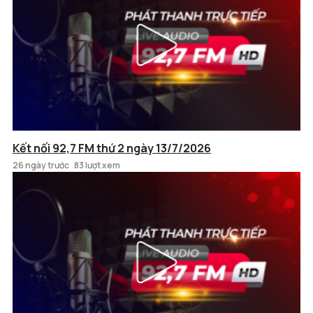
Kết nối 92,7 FM thứ 2 ngày 13/7/2026
26 ngày trước
83 lượt xem