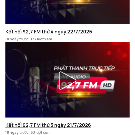
Kết nối 92,7 FM thứ 4 ngày 22/7/2026
18 ngày trước
137 lượt xem
Kết nối 92,7 FM thứ 3 ngày 21/7/2026
18 ngày trước
53 lượt xem