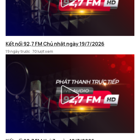
Kết nối 92,7 FM Chủ nhật ngày 19/7/2026
19 ngày trước
70 lượt xem