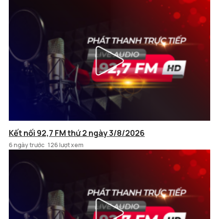
Kết nối 92,7 FM thứ 2 ngày 3/8/2026
6 ngày trước
126 lượt xem