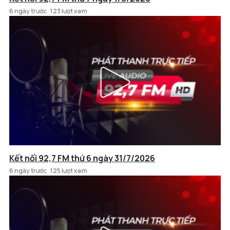
6 ngày trước
123 lượt xem
Kết nối 92,7 FM thứ 6 ngày 31/7/2026
6 ngày trước
125 lượt xem