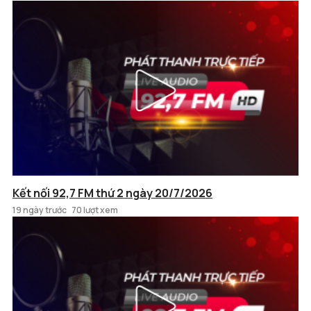
Kết nối 92,7 FM thứ 2 ngày 20/7/2026
19 ngày trước
70 lượt xem