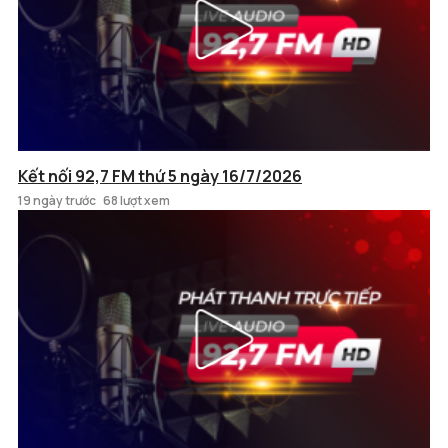
Kết nối 92,7 FM thứ 5 ngày 16/7/2026
19 ngày trước
68 lượt xem