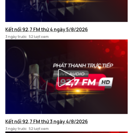
Kết nối 92,7 FM thứ 4 ngày 5/8/2026
3 ngày trước
52 lượt xem
Kết nối 92,7 FM thứ 3 ngày 4/8/2026
3 ngày trước
52 lượt xem