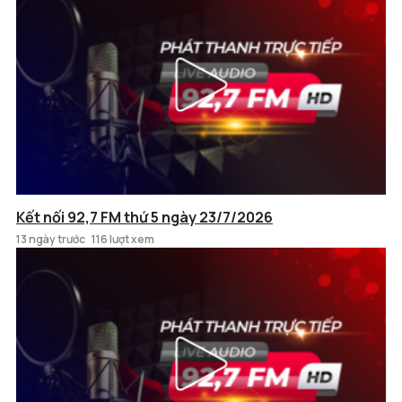
Kết nối 92,7 FM thứ 5 ngày 23/7/2026
13 ngày trước
116 lượt xem