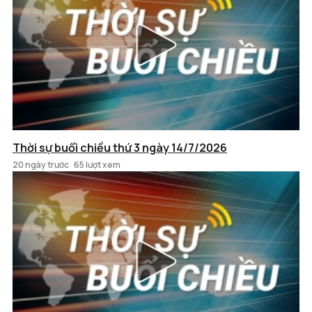
Thời sự buổi chiều thứ 3 ngày 14/7/2026
20 ngày trước
65 lượt xem