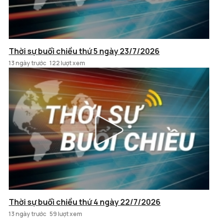
Thời sự buổi chiều thứ 5 ngày 23/7/2026
13 ngày trước
122 lượt xem
Thời sự buổi chiều thứ 4 ngày 22/7/2026
13 ngày trước
59 lượt xem