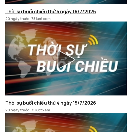
Thời sự buổi chiều thứ 5 ngày 16/7/2026
20 ngày trước
78 lượt xem
Thời sự buổi chiều thứ 4 ngày 15/7/2026
20 ngày trước
71 lượt xem