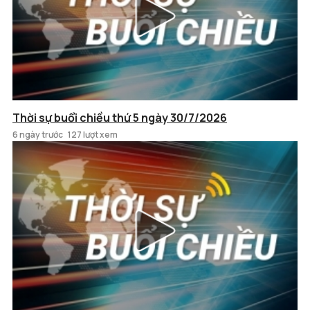
Thời sự buổi chiều thứ 5 ngày 30/7/2026
6 ngày trước
127 lượt xem