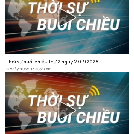
Thời sự buổi chiều thứ 2 ngày 27/7/2026
10 ngày trước
171 lượt xem