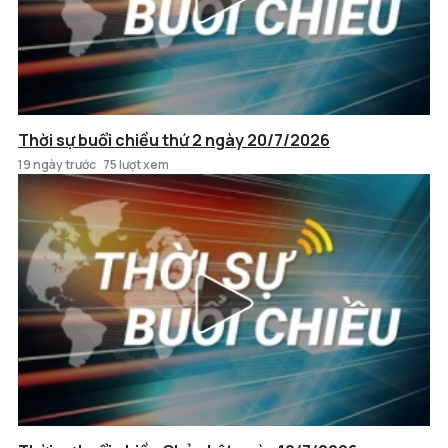
Thời sự buổi chiều thứ 2 ngày 20/7/2026
19 ngày trước
75 lượt xem