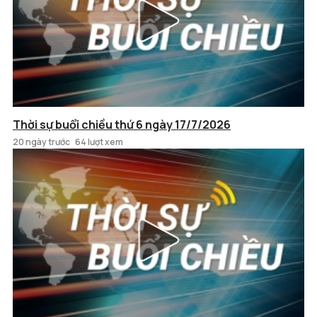
Thời sự buổi chiều thứ 6 ngày 17/7/2026
20 ngày trước
64 lượt xem