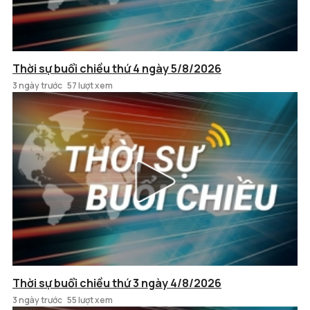
Thời sự buổi chiều thứ 4 ngày 5/8/2026
3 ngày trước
57 lượt xem
Thời sự buổi chiều thứ 3 ngày 4/8/2026
3 ngày trước
55 lượt xem