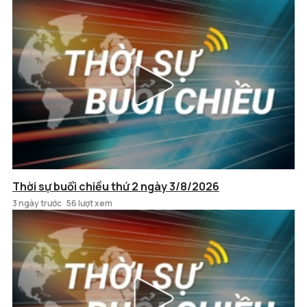
Thời sự buổi chiều thứ 2 ngày 3/8/2026
3 ngày trước
56 lượt xem