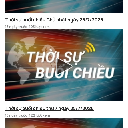
Thời sự buổi chiều Chủ nhật ngày 26/7/2026
13 ngày trước
125 lượt xem
Thời sự buổi chiều thứ 7 ngày 25/7/2026
13 ngày trước
122 lượt xem