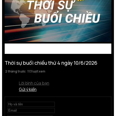
Thời sự buổi chiều thứ 4 ngày 10/6/2026
2 tháng trước
113 lượt xem
Lời bình của bạn
Gửi ý kiến