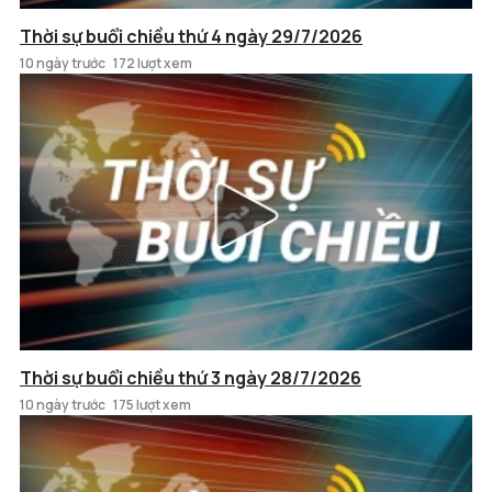
Thời sự buổi chiều thứ 4 ngày 29/7/2026
10 ngày trước
172 lượt xem
Thời sự buổi chiều thứ 3 ngày 28/7/2026
10 ngày trước
175 lượt xem