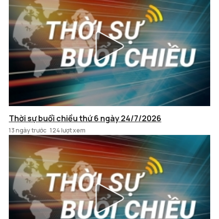
Thời sự buổi chiều thứ 6 ngày 24/7/2026
13 ngày trước
124 lượt xem