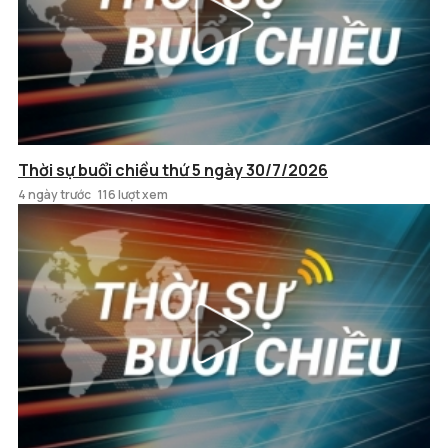
Thời sự buổi chiều thứ 5 ngày 30/7/2026
4 ngày trước
116 lượt xem