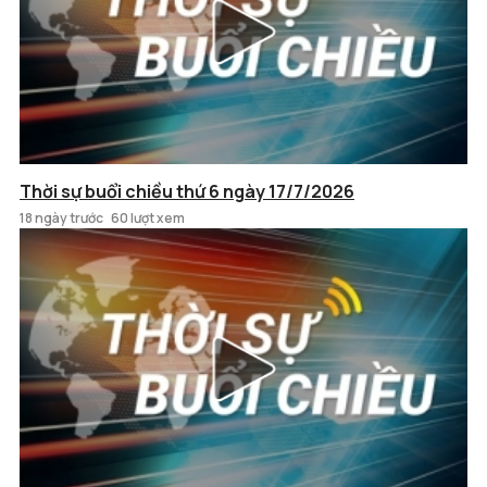
Thời sự buổi chiều thứ 6 ngày 17/7/2026
18 ngày trước
60 lượt xem