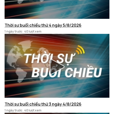
Thời sự buổi chiều thứ 4 ngày 5/8/2026
1 ngày trước
40 lượt xem
Thời sự buổi chiều thứ 3 ngày 4/8/2026
1 ngày trước
40 lượt xem