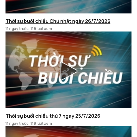
Thời sự buổi chiều Chủ nhật ngày 26/7/2026
11 ngày trước
119 lượt xem
Thời sự buổi chiều thứ 7 ngày 25/7/2026
11 ngày trước
119 lượt xem