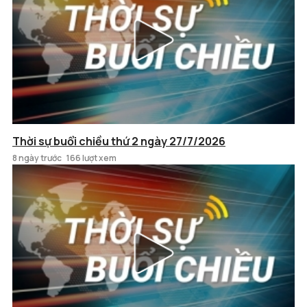
Thời sự buổi chiều thứ 2 ngày 27/7/2026
8 ngày trước
166 lượt xem