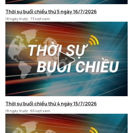
Thời sự buổi chiều thứ 5 ngày 16/7/2026
18 ngày trước
73 lượt xem
Thời sự buổi chiều thứ 4 ngày 15/7/2026
18 ngày trước
65 lượt xem