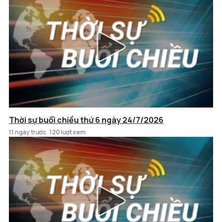
Thời sự buổi chiều thứ 6 ngày 24/7/2026
11 ngày trước
120 lượt xem