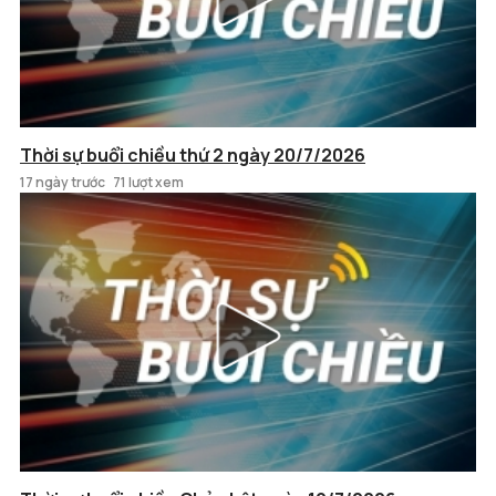
Thời sự buổi chiều thứ 2 ngày 20/7/2026
17 ngày trước
71 lượt xem