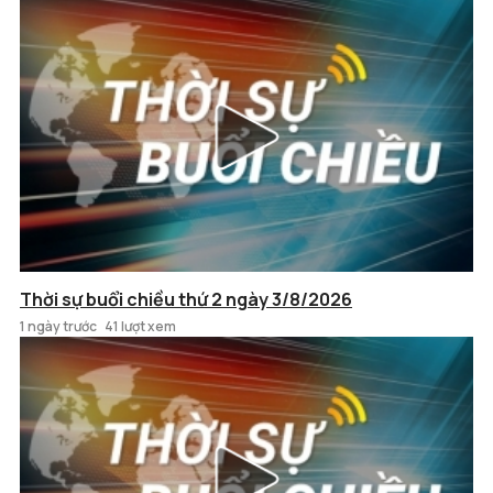
Thời sự buổi chiều thứ 2 ngày 3/8/2026
1 ngày trước
41 lượt xem