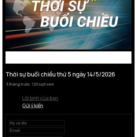
Thời sự buổi chiều thứ 5 ngày 14/5/2026
3 tháng trước
125 lượt xem
Lời bình của bạn
Gửi ý kiến