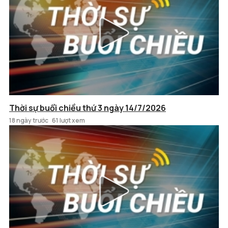
Thời sự buổi chiều thứ 3 ngày 14/7/2026
18 ngày trước
61 lượt xem