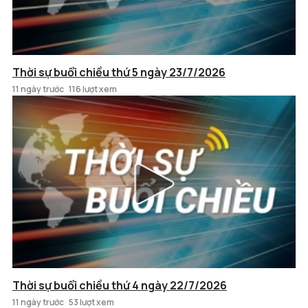
Thời sự buổi chiều thứ 5 ngày 23/7/2026
11 ngày trước
116 lượt xem
Thời sự buổi chiều thứ 4 ngày 22/7/2026
11 ngày trước
53 lượt xem