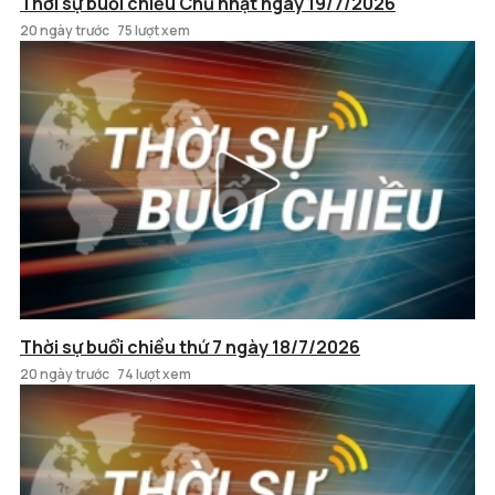
Thời sự buổi chiều Chủ nhật ngày 19/7/2026
20 ngày trước
75 lượt xem
Thời sự buổi chiều thứ 7 ngày 18/7/2026
20 ngày trước
74 lượt xem