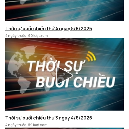
Thời sự buổi chiều thứ 4 ngày 5/8/2026
4 ngày trước
60 lượt xem
Thời sự buổi chiều thứ 3 ngày 4/8/2026
4 ngày trước
59 lượt xem