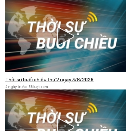
Thời sự buổi chiều thứ 2 ngày 3/8/2026
4 ngày trước
58 lượt xem