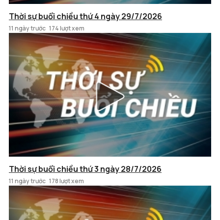
Thời sự buổi chiều thứ 4 ngày 29/7/2026
11 ngày trước
174 lượt xem
Thời sự buổi chiều thứ 3 ngày 28/7/2026
11 ngày trước
178 lượt xem