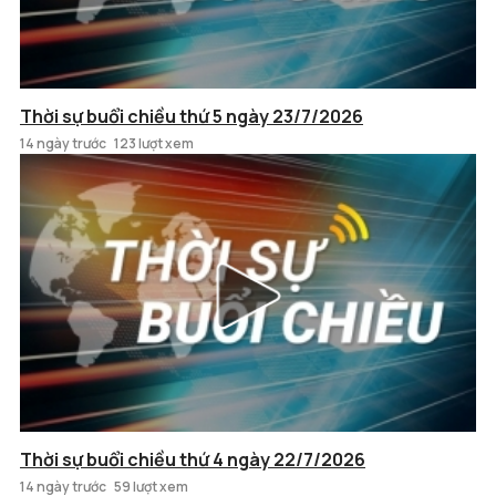
Thời sự buổi chiều thứ 5 ngày 23/7/2026
14 ngày trước
123 lượt xem
Thời sự buổi chiều thứ 4 ngày 22/7/2026
14 ngày trước
59 lượt xem