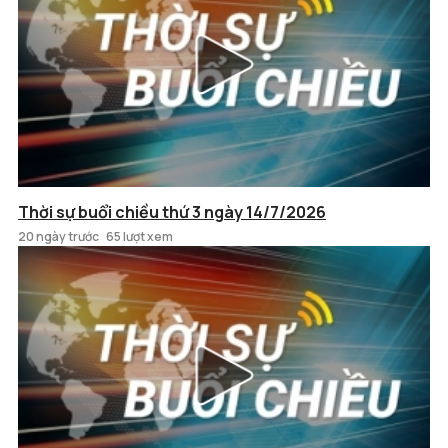
Thời sự buổi chiều thứ 3 ngày 14/7/2026
20 ngày trước
65 lượt xem