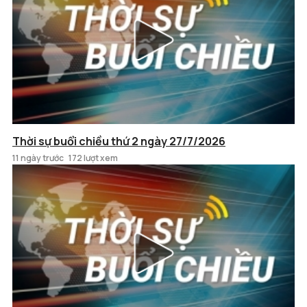
Thời sự buổi chiều thứ 2 ngày 27/7/2026
11 ngày trước
172 lượt xem