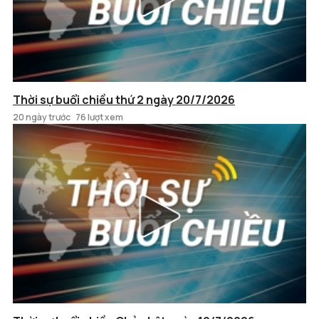
Thời sự buổi chiều thứ 2 ngày 20/7/2026
20 ngày trước
76 lượt xem