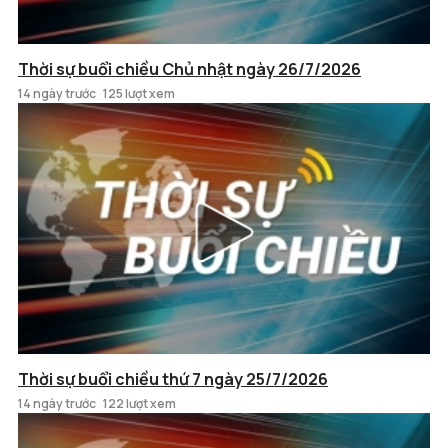
Thời sự buổi chiều Chủ nhật ngày 26/7/2026
14 ngày trước
125 lượt xem
Thời sự buổi chiều thứ 7 ngày 25/7/2026
14 ngày trước
122 lượt xem