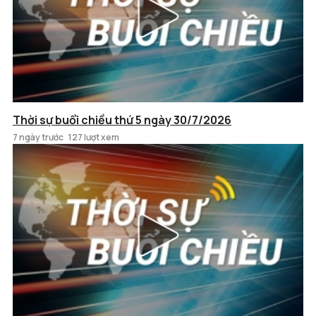
Thời sự buổi chiều thứ 5 ngày 30/7/2026
7 ngày trước
127 lượt xem