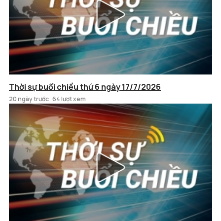
Thời sự buổi chiều thứ 6 ngày 17/7/2026
20 ngày trước
64 lượt xem