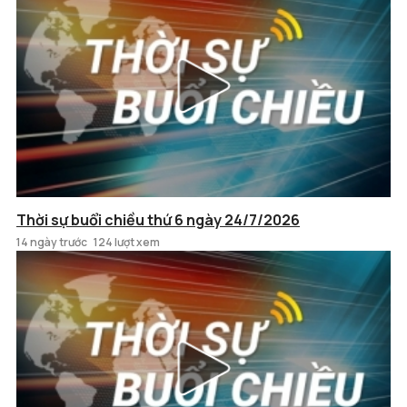
Thời sự buổi chiều thứ 6 ngày 24/7/2026
14 ngày trước
124 lượt xem