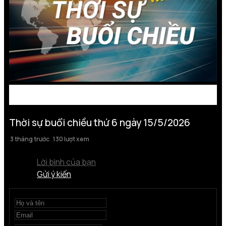
Thời sự buổi chiều thứ 6 ngày 15/5/2026
3 tháng trước
130 lượt xem
Lời bình của bạn
Gửi ý kiến