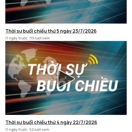
Thời sự buổi chiều thứ 5 ngày 23/7/2026
11 ngày trước
115 lượt xem
Thời sự buổi chiều thứ 4 ngày 22/7/2026
11 ngày trước
52 lượt xem