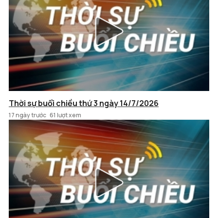
Thời sự buổi chiều thứ 3 ngày 14/7/2026
17 ngày trước
61 lượt xem