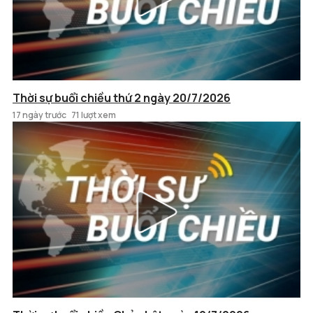
Thời sự buổi chiều thứ 2 ngày 20/7/2026
17 ngày trước
71 lượt xem