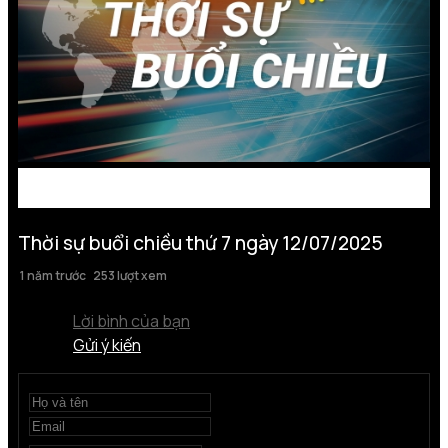
Thời sự buổi chiều thứ 7 ngày 12/07/2025
1 năm trước
253 lượt xem
Lời bình của bạn
Gửi ý kiến