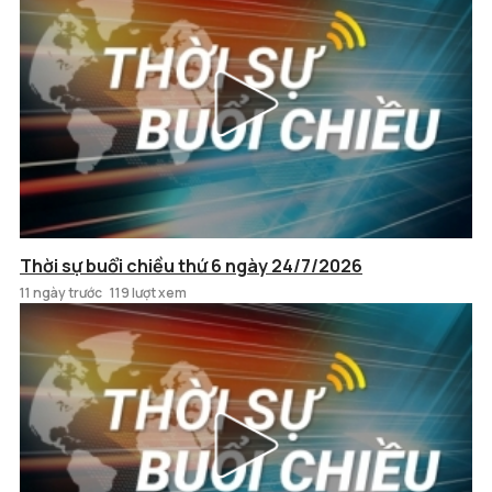
Thời sự buổi chiều thứ 6 ngày 24/7/2026
11 ngày trước
119 lượt xem