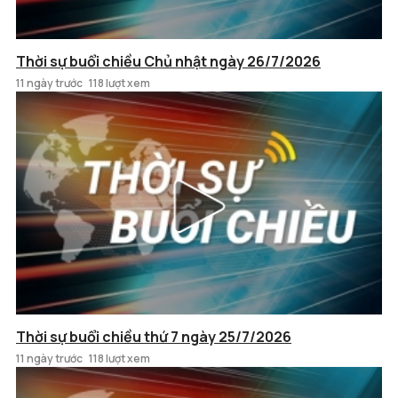
Thời sự buổi chiều Chủ nhật ngày 26/7/2026
11 ngày trước
118 lượt xem
Thời sự buổi chiều thứ 7 ngày 25/7/2026
11 ngày trước
118 lượt xem