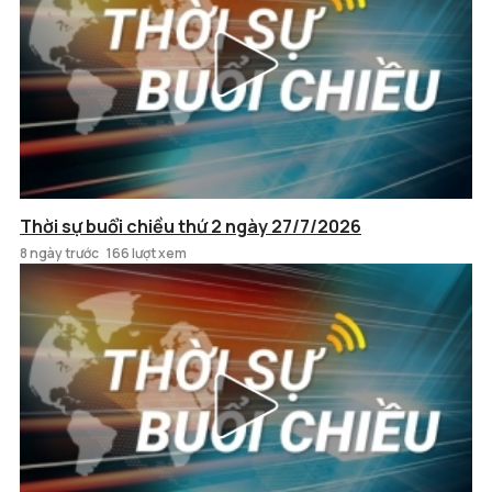
Thời sự buổi chiều thứ 2 ngày 27/7/2026
8 ngày trước
166 lượt xem