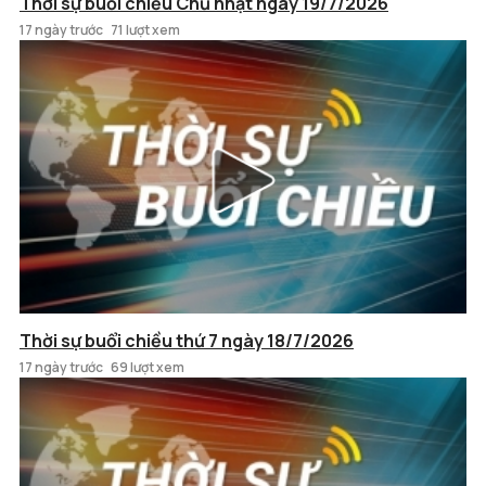
Thời sự buổi chiều Chủ nhật ngày 19/7/2026
17 ngày trước
71 lượt xem
Thời sự buổi chiều thứ 7 ngày 18/7/2026
17 ngày trước
69 lượt xem