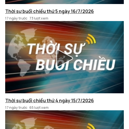
Thời sự buổi chiều thứ 5 ngày 16/7/2026
17 ngày trước
73 lượt xem
Thời sự buổi chiều thứ 4 ngày 15/7/2026
17 ngày trước
65 lượt xem