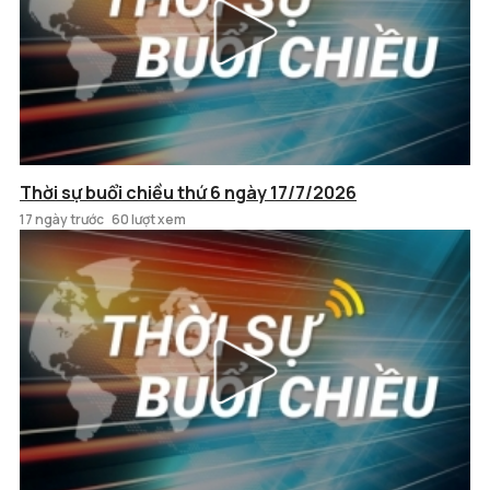
Thời sự buổi chiều thứ 6 ngày 17/7/2026
17 ngày trước
60 lượt xem