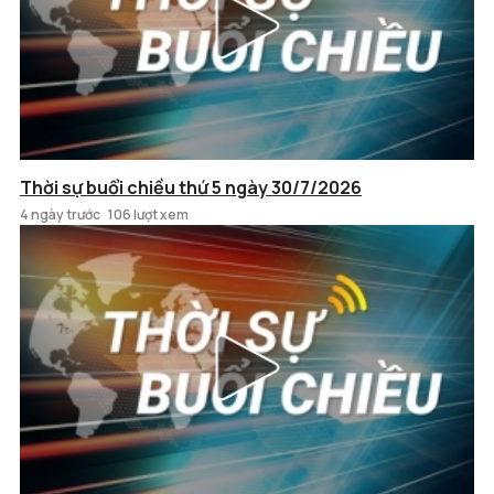
Thời sự buổi chiều thứ 5 ngày 30/7/2026
4 ngày trước
106 lượt xem