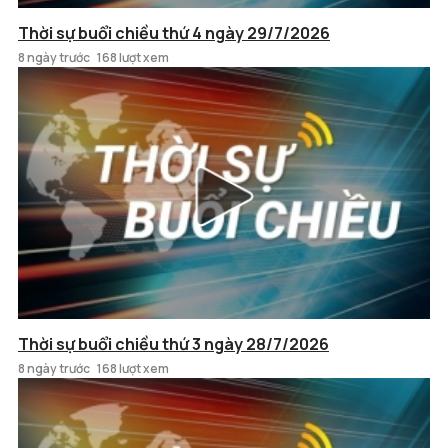
Thời sự buổi chiều thứ 4 ngày 29/7/2026
8 ngày trước
168 lượt xem
Thời sự buổi chiều thứ 3 ngày 28/7/2026
8 ngày trước
168 lượt xem