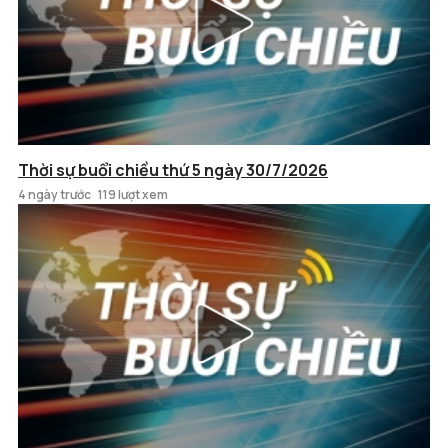
Thời sự buổi chiều thứ 5 ngày 30/7/2026
4 ngày trước
119 lượt xem