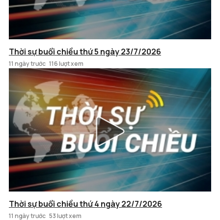
Thời sự buổi chiều thứ 5 ngày 23/7/2026
11 ngày trước
116 lượt xem
Thời sự buổi chiều thứ 4 ngày 22/7/2026
11 ngày trước
53 lượt xem