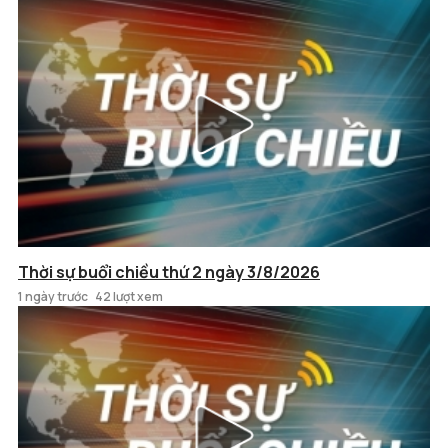
Thời sự buổi chiều thứ 2 ngày 3/8/2026
1 ngày trước
42 lượt xem