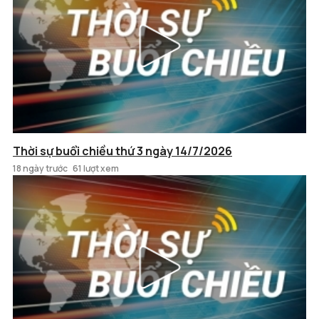
Thời sự buổi chiều thứ 3 ngày 14/7/2026
18 ngày trước
61 lượt xem