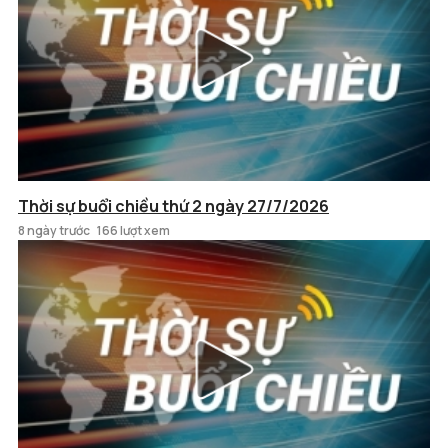
Thời sự buổi chiều thứ 2 ngày 27/7/2026
8 ngày trước
166 lượt xem