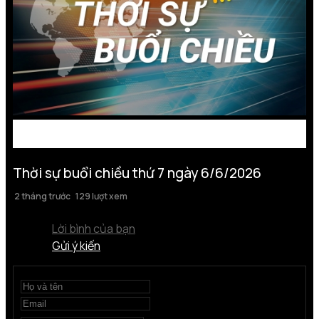
Thời sự buổi chiều thứ 7 ngày 6/6/2026
2 tháng trước
129 lượt xem
Lời bình của bạn
Gửi ý kiến