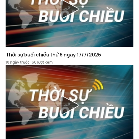
Thời sự buổi chiều thứ 6 ngày 17/7/2026
18 ngày trước
60 lượt xem