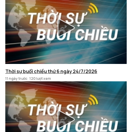
Thời sự buổi chiều thứ 6 ngày 24/7/2026
11 ngày trước
120 lượt xem