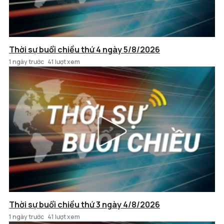
Thời sự buổi chiều thứ 4 ngày 5/8/2026
1 ngày trước
41 lượt xem
Thời sự buổi chiều thứ 3 ngày 4/8/2026
1 ngày trước
41 lượt xem