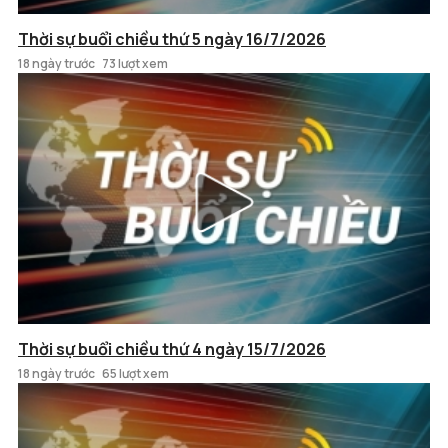
Thời sự buổi chiều thứ 5 ngày 16/7/2026
18 ngày trước
73 lượt xem
Thời sự buổi chiều thứ 4 ngày 15/7/2026
18 ngày trước
65 lượt xem