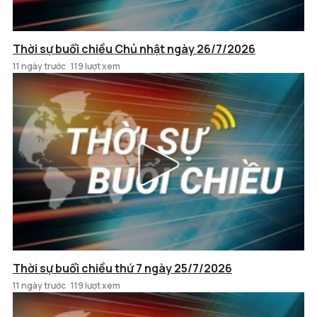
Thời sự buổi chiều Chủ nhật ngày 26/7/2026
11 ngày trước
119 lượt xem
Thời sự buổi chiều thứ 7 ngày 25/7/2026
11 ngày trước
119 lượt xem