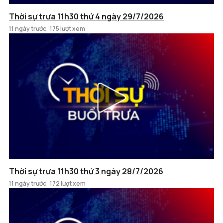
Thời sự trưa 11h30 thứ 4 ngày 29/7/2026
11 ngày trước
175 lượt xem
Thời sự trưa 11h30 thứ 3 ngày 28/7/2026
11 ngày trước
172 lượt xem