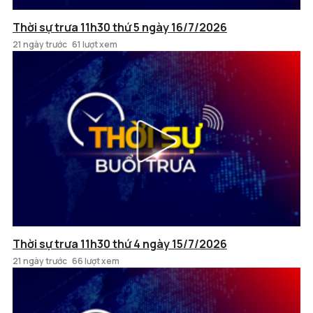
Thời sự trưa 11h30 thứ 5 ngày 16/7/2026
21 ngày trước
61 lượt xem
Thời sự trưa 11h30 thứ 4 ngày 15/7/2026
21 ngày trước
66 lượt xem