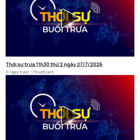
Thời sự trưa 11h30 thứ 2 ngày 27/7/2026
11 ngày trước
176 lượt xem