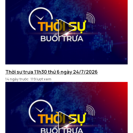
Thời sự trưa 11h30 thứ 6 ngày 24/7/2026
14 ngày trước
119 lượt xem