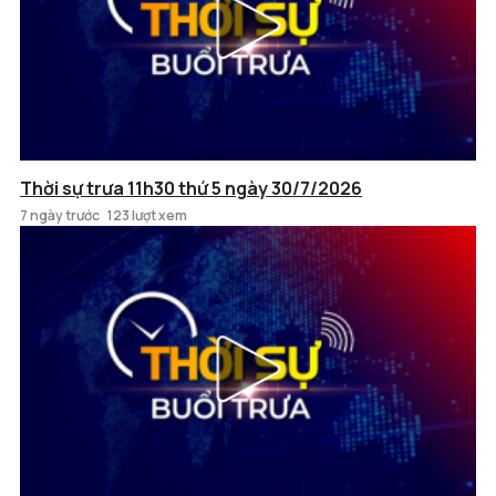
Thời sự trưa 11h30 thứ 5 ngày 30/7/2026
7 ngày trước
123 lượt xem