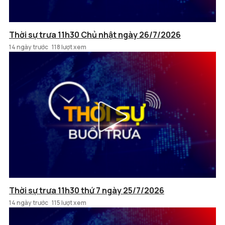
Thời sự trưa 11h30 Chủ nhật ngày 26/7/2026
14 ngày trước
118 lượt xem
Thời sự trưa 11h30 thứ 7 ngày 25/7/2026
14 ngày trước
115 lượt xem