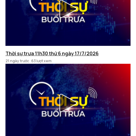
Thời sự trưa 11h30 thứ 6 ngày 17/7/2026
21 ngày trước
63 lượt xem