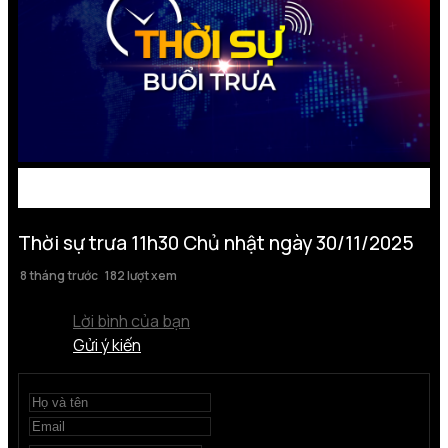
Thời sự trưa 11h30 Chủ nhật ngày 30/11/2025
8 tháng trước
182 lượt xem
Lời bình của bạn
Gửi ý kiến