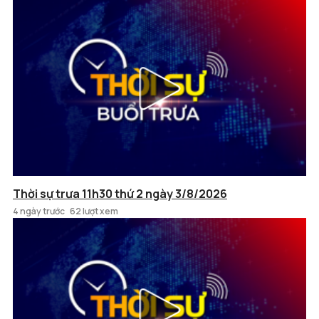
Thời sự trưa 11h30 thứ 2 ngày 3/8/2026
4 ngày trước
62 lượt xem