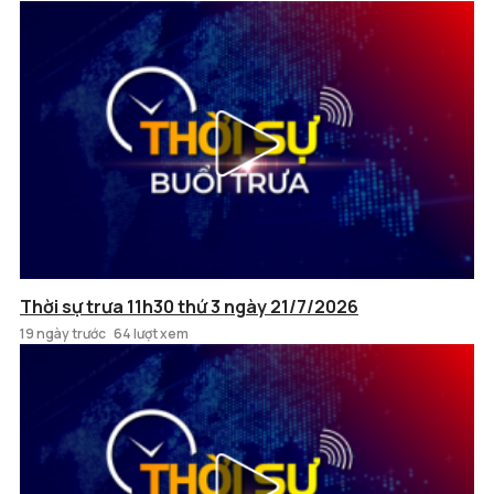
Thời sự trưa 11h30 thứ 3 ngày 21/7/2026
19 ngày trước
64 lượt xem