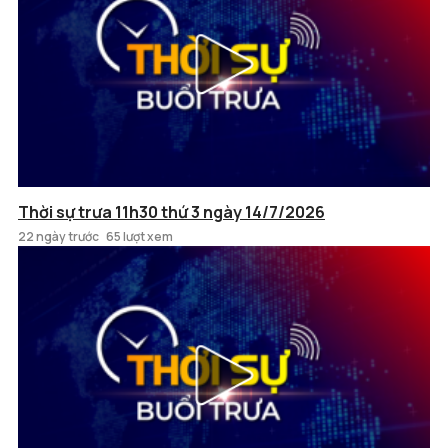
Thời sự trưa 11h30 thứ 3 ngày 14/7/2026
22 ngày trước
65 lượt xem