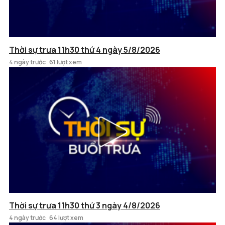
Thời sự trưa 11h30 thứ 4 ngày 5/8/2026
4 ngày trước
61 lượt xem
Thời sự trưa 11h30 thứ 3 ngày 4/8/2026
4 ngày trước
64 lượt xem