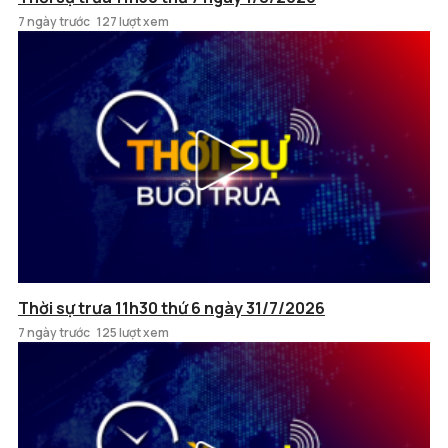
7 ngày trước
127 lượt xem
Thời sự trưa 11h30 thứ 6 ngày 31/7/2026
7 ngày trước
125 lượt xem