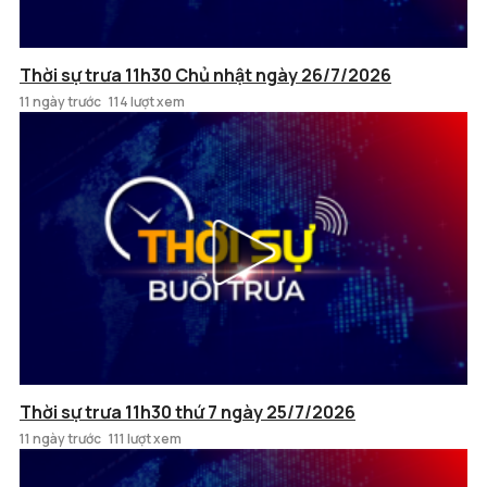
Thời sự trưa 11h30 Chủ nhật ngày 26/7/2026
11 ngày trước
114 lượt xem
Thời sự trưa 11h30 thứ 7 ngày 25/7/2026
11 ngày trước
111 lượt xem