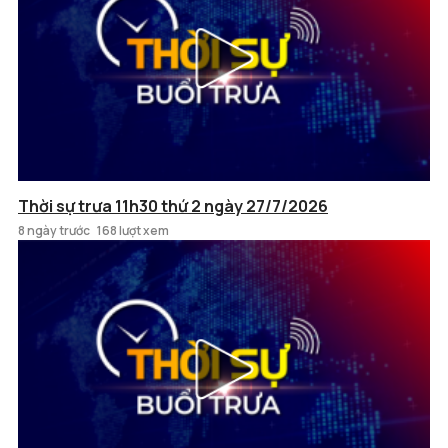
Thời sự trưa 11h30 thứ 2 ngày 27/7/2026
8 ngày trước
168 lượt xem