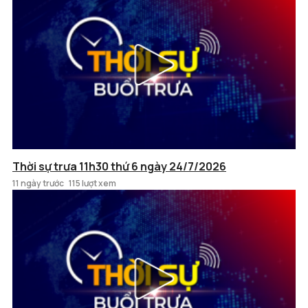
Thời sự trưa 11h30 thứ 6 ngày 24/7/2026
11 ngày trước
115 lượt xem