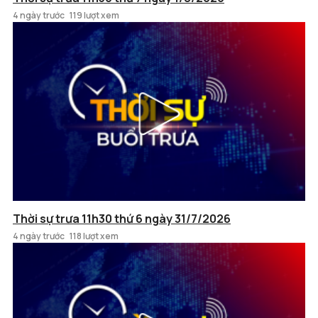
4 ngày trước
119 lượt xem
Thời sự trưa 11h30 thứ 6 ngày 31/7/2026
4 ngày trước
118 lượt xem