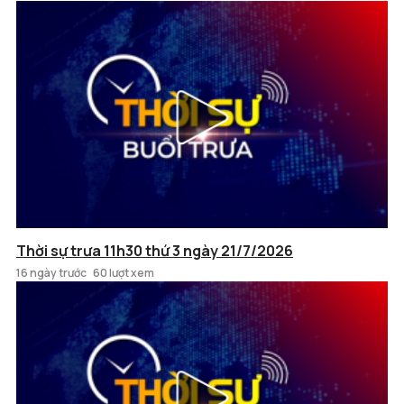
Thời sự trưa 11h30 thứ 3 ngày 21/7/2026
16 ngày trước
60 lượt xem