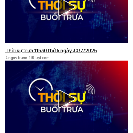
Thời sự trưa 11h30 thứ 5 ngày 30/7/2026
4 ngày trước
115 lượt xem