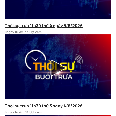
Thời sự trưa 11h30 thứ 4 ngày 5/8/2026
1 ngày trước
37 lượt xem
Thời sự trưa 11h30 thứ 3 ngày 4/8/2026
1 ngày trước
38 lượt xem