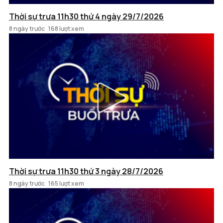
Thời sự trưa 11h30 thứ 4 ngày 29/7/2026
8 ngày trước
168 lượt xem
Thời sự trưa 11h30 thứ 3 ngày 28/7/2026
8 ngày trước
165 lượt xem