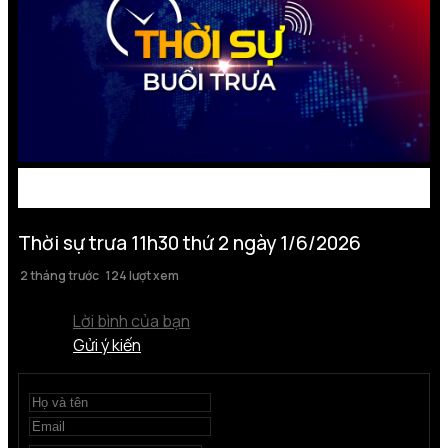
Thời sự trưa 11h30 thứ 2 ngày 1/6/2026
2 tháng trước
124 lượt xem
Lời bình của bạn
Gửi ý kiến