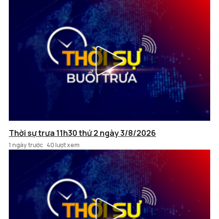
Thời sự trưa 11h30 thứ 2 ngày 3/8/2026
1 ngày trước
40 lượt xem