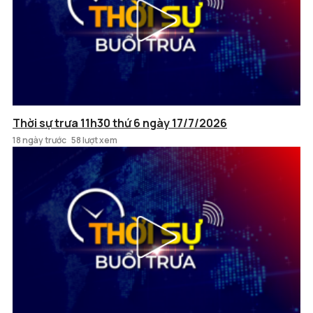
Thời sự trưa 11h30 thứ 6 ngày 17/7/2026
18 ngày trước
58 lượt xem