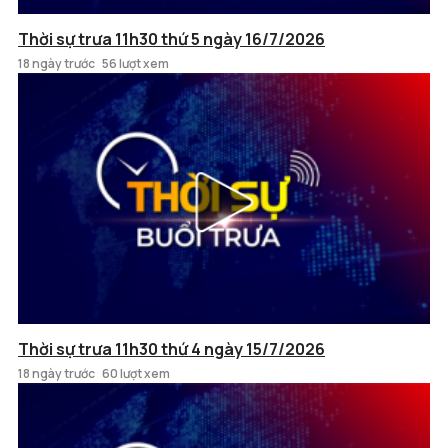
Thời sự trưa 11h30 thứ 5 ngày 16/7/2026
18 ngày trước
56 lượt xem
Thời sự trưa 11h30 thứ 4 ngày 15/7/2026
18 ngày trước
60 lượt xem