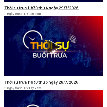
Thời sự trưa 11h30 thứ 4 ngày 29/7/2026
11 ngày trước
175 lượt xem
Thời sự trưa 11h30 thứ 3 ngày 28/7/2026
11 ngày trước
172 lượt xem