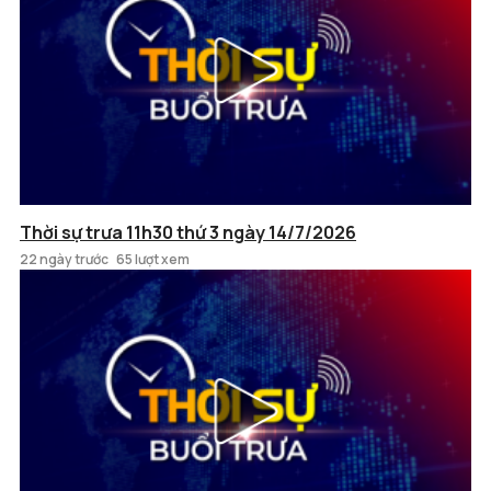
Thời sự trưa 11h30 thứ 3 ngày 14/7/2026
22 ngày trước
65 lượt xem