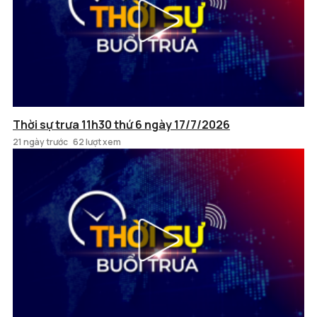
Thời sự trưa 11h30 thứ 6 ngày 17/7/2026
21 ngày trước
62 lượt xem