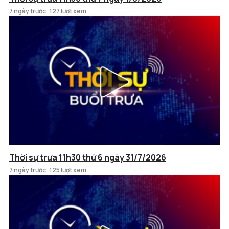
7 ngày trước
127 lượt xem
Thời sự trưa 11h30 thứ 6 ngày 31/7/2026
7 ngày trước
125 lượt xem