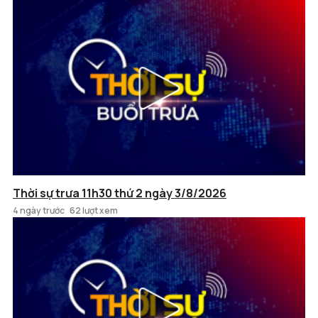
Thời sự trưa 11h30 thứ 2 ngày 3/8/2026
4 ngày trước
62 lượt xem