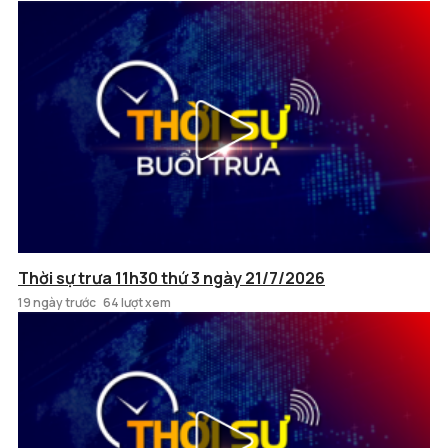
Thời sự trưa 11h30 thứ 3 ngày 21/7/2026
19 ngày trước
64 lượt xem