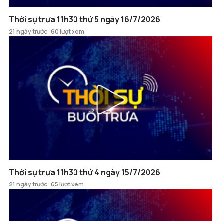
Thời sự trưa 11h30 thứ 5 ngày 16/7/2026
21 ngày trước
60 lượt xem
Thời sự trưa 11h30 thứ 4 ngày 15/7/2026
21 ngày trước
65 lượt xem