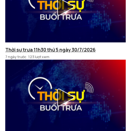
Thời sự trưa 11h30 thứ 5 ngày 30/7/2026
7 ngày trước
123 lượt xem