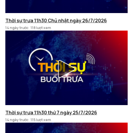
Thời sự trưa 11h30 Chủ nhật ngày 26/7/2026
14 ngày trước
118 lượt xem
Thời sự trưa 11h30 thứ 7 ngày 25/7/2026
14 ngày trước
115 lượt xem