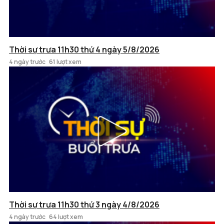
Thời sự trưa 11h30 thứ 4 ngày 5/8/2026
4 ngày trước
61 lượt xem
Thời sự trưa 11h30 thứ 3 ngày 4/8/2026
4 ngày trước
64 lượt xem