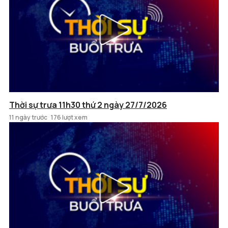
Thời sự trưa 11h30 thứ 2 ngày 27/7/2026
11 ngày trước
176 lượt xem