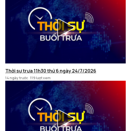
Thời sự trưa 11h30 thứ 6 ngày 24/7/2026
14 ngày trước
119 lượt xem