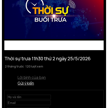
Thời sự trưa 11h30 thứ 2 ngày 25/5/2026
2 tháng trước
120 lượt xem
Lời bình của bạn
Gửi ý kiến