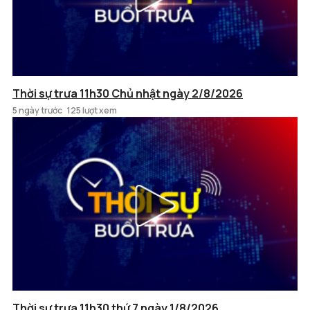
Thời sự trưa 11h30 Chủ nhật ngày 2/8/2026
5 ngày trước
125 lượt xem
Thời sự trưa 11h30 thứ 7 ngày 1/8/2026