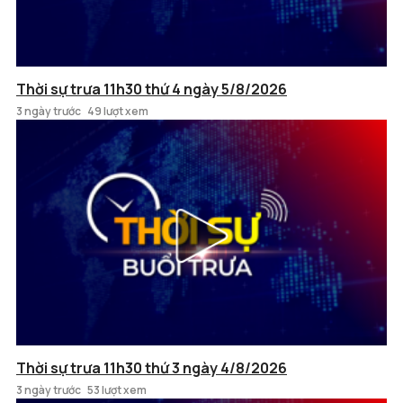
Thời sự trưa 11h30 thứ 4 ngày 5/8/2026
3 ngày trước
49 lượt xem
Thời sự trưa 11h30 thứ 3 ngày 4/8/2026
3 ngày trước
53 lượt xem