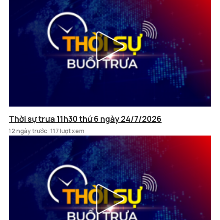
Thời sự trưa 11h30 thứ 6 ngày 24/7/2026
12 ngày trước
117 lượt xem