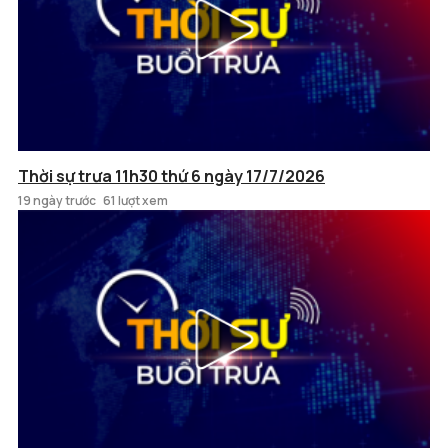
Thời sự trưa 11h30 thứ 6 ngày 17/7/2026
19 ngày trước
61 lượt xem