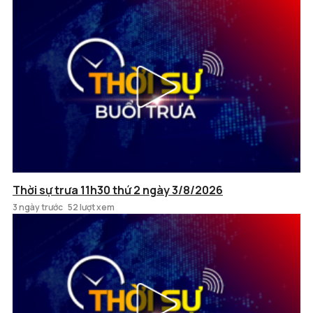
Thời sự trưa 11h30 thứ 2 ngày 3/8/2026
3 ngày trước
52 lượt xem