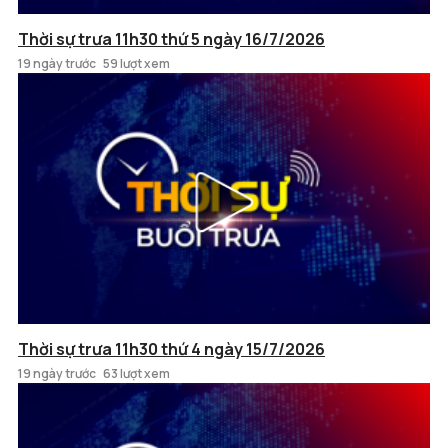
Thời sự trưa 11h30 thứ 5 ngày 16/7/2026
19 ngày trước
59 lượt xem
Thời sự trưa 11h30 thứ 4 ngày 15/7/2026
19 ngày trước
63 lượt xem