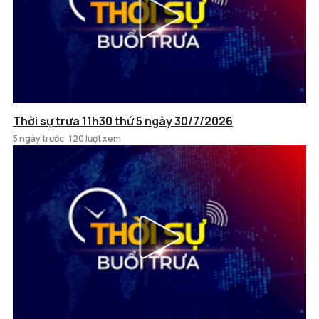
Thời sự trưa 11h30 thứ 5 ngày 30/7/2026
5 ngày trước
120 lượt xem