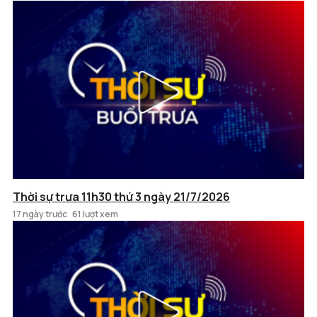
Thời sự trưa 11h30 thứ 3 ngày 21/7/2026
17 ngày trước
61 lượt xem