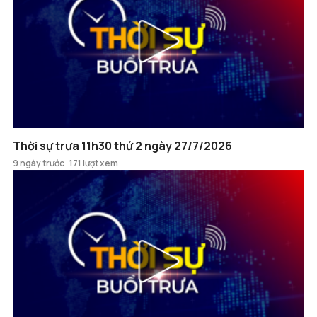
Thời sự trưa 11h30 thứ 2 ngày 27/7/2026
9 ngày trước
171 lượt xem