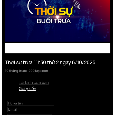
Thời sự trưa 11h30 thứ 2 ngày 6/10/2025
10 tháng trước
200 lượt xem
Lời bình của bạn
Gửi ý kiến