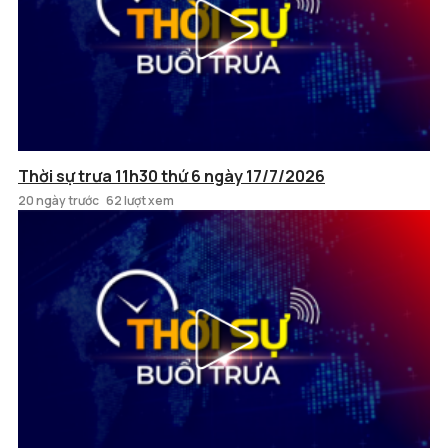
Thời sự trưa 11h30 thứ 6 ngày 17/7/2026
20 ngày trước
62 lượt xem