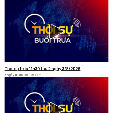
Thời sự trưa 11h30 thứ 2 ngày 3/8/2026
3 ngày trước
56 lượt xem