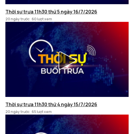
Thời sự trưa 11h30 thứ 5 ngày 16/7/2026
20 ngày trước
60 lượt xem
Thời sự trưa 11h30 thứ 4 ngày 15/7/2026
20 ngày trước
65 lượt xem