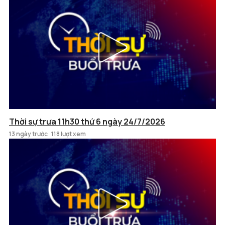
Thời sự trưa 11h30 thứ 6 ngày 24/7/2026
13 ngày trước
118 lượt xem