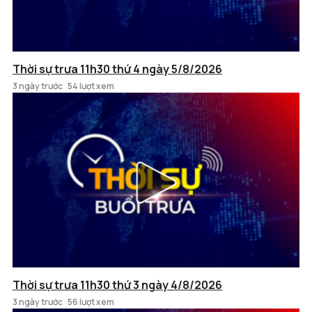
Thời sự trưa 11h30 thứ 4 ngày 5/8/2026
3 ngày trước
54 lượt xem
Thời sự trưa 11h30 thứ 3 ngày 4/8/2026
3 ngày trước
56 lượt xem