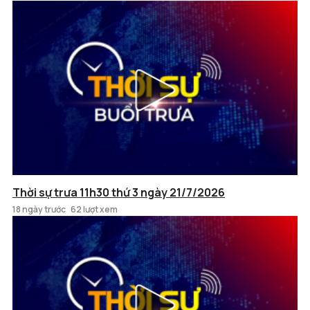
Thời sự trưa 11h30 thứ 3 ngày 21/7/2026
18 ngày trước
62 lượt xem