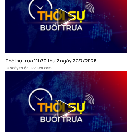
Thời sự trưa 11h30 thứ 2 ngày 27/7/2026
10 ngày trước
172 lượt xem