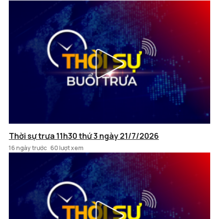
Thời sự trưa 11h30 thứ 3 ngày 21/7/2026
16 ngày trước
60 lượt xem