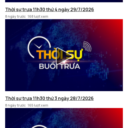
Thời sự trưa 11h30 thứ 4 ngày 29/7/2026
8 ngày trước
168 lượt xem
Thời sự trưa 11h30 thứ 3 ngày 28/7/2026
8 ngày trước
165 lượt xem