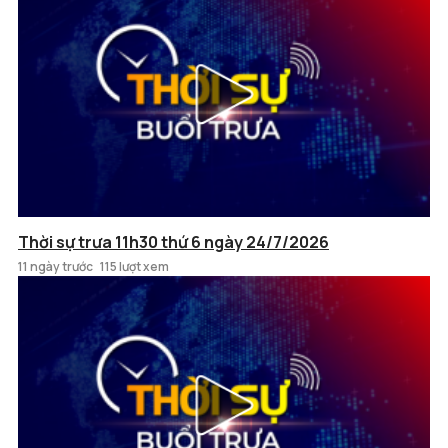
Thời sự trưa 11h30 thứ 6 ngày 24/7/2026
11 ngày trước
115 lượt xem