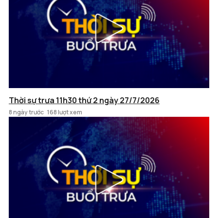
Thời sự trưa 11h30 thứ 2 ngày 27/7/2026
8 ngày trước
168 lượt xem