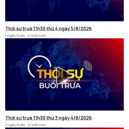
Thời sự trưa 11h30 thứ 4 ngày 5/8/2026
1 ngày trước
41 lượt xem
Thời sự trưa 11h30 thứ 3 ngày 4/8/2026
1 ngày trước
41 lượt xem