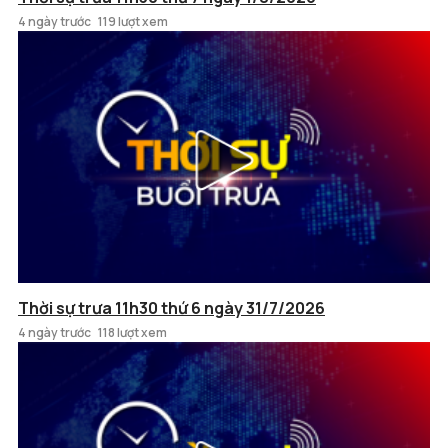
4 ngày trước
119 lượt xem
Thời sự trưa 11h30 thứ 6 ngày 31/7/2026
4 ngày trước
118 lượt xem