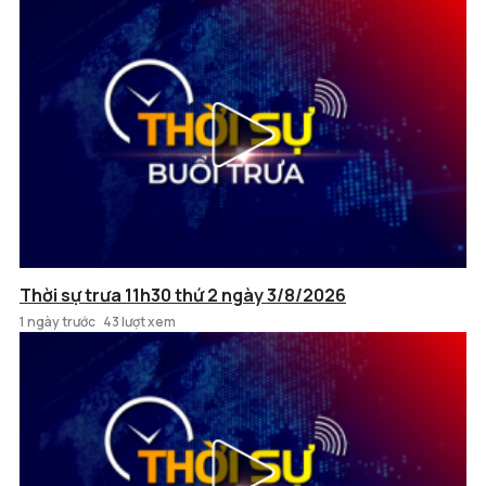
Thời sự trưa 11h30 thứ 2 ngày 3/8/2026
1 ngày trước
43 lượt xem