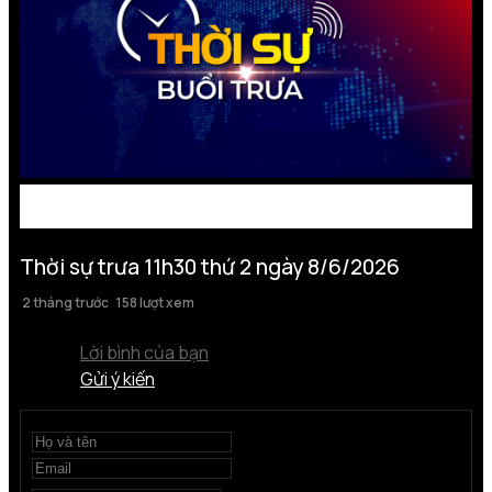
Thời sự trưa 11h30 thứ 2 ngày 8/6/2026
2 tháng trước
158 lượt xem
Lời bình của bạn
Gửi ý kiến