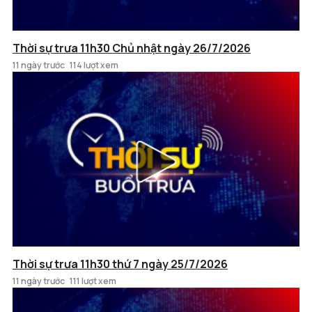
Thời sự trưa 11h30 Chủ nhật ngày 26/7/2026
11 ngày trước
114 lượt xem
Thời sự trưa 11h30 thứ 7 ngày 25/7/2026
11 ngày trước
111 lượt xem