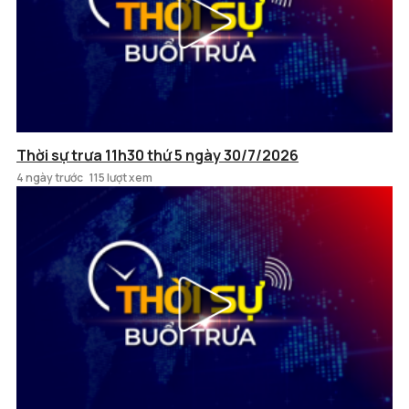
Thời sự trưa 11h30 thứ 5 ngày 30/7/2026
4 ngày trước
115 lượt xem