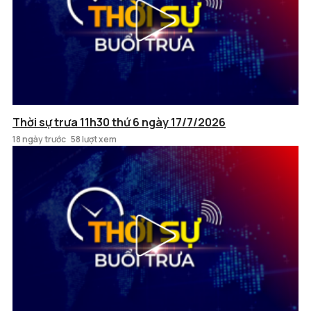
Thời sự trưa 11h30 thứ 6 ngày 17/7/2026
18 ngày trước
58 lượt xem