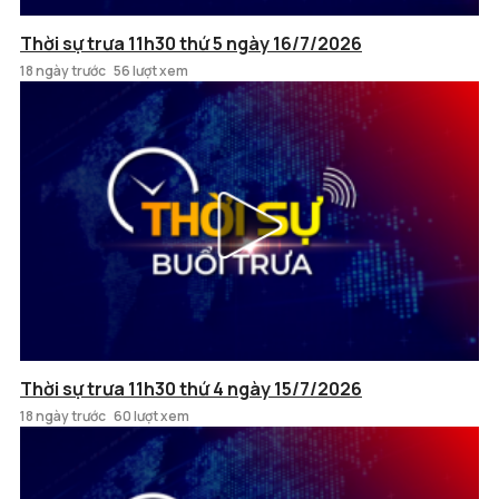
Thời sự trưa 11h30 thứ 5 ngày 16/7/2026
18 ngày trước
56 lượt xem
Thời sự trưa 11h30 thứ 4 ngày 15/7/2026
18 ngày trước
60 lượt xem