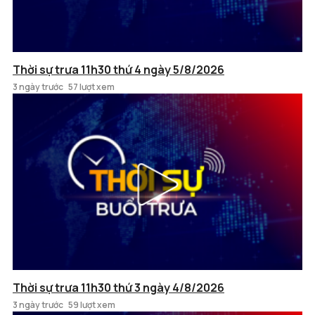
Thời sự trưa 11h30 thứ 4 ngày 5/8/2026
3 ngày trước
57 lượt xem
Thời sự trưa 11h30 thứ 3 ngày 4/8/2026
3 ngày trước
59 lượt xem