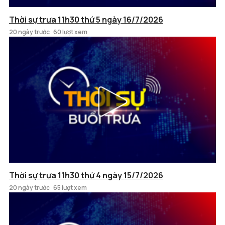
Thời sự trưa 11h30 thứ 5 ngày 16/7/2026
20 ngày trước
60 lượt xem
Thời sự trưa 11h30 thứ 4 ngày 15/7/2026
20 ngày trước
65 lượt xem