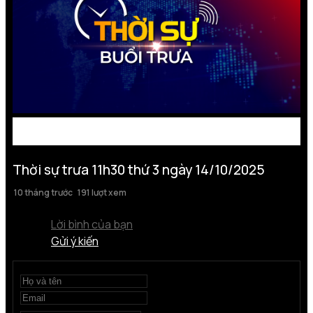
Thời sự trưa 11h30 thứ 3 ngày 14/10/2025
10 tháng trước
191 lượt xem
Lời bình của bạn
Gửi ý kiến