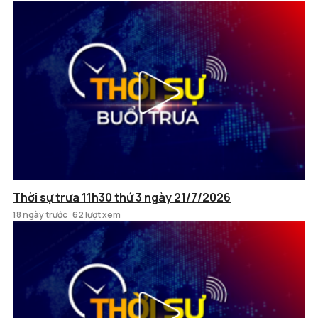
Thời sự trưa 11h30 thứ 3 ngày 21/7/2026
18 ngày trước
62 lượt xem