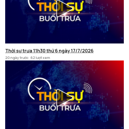
Thời sự trưa 11h30 thứ 6 ngày 17/7/2026
20 ngày trước
62 lượt xem