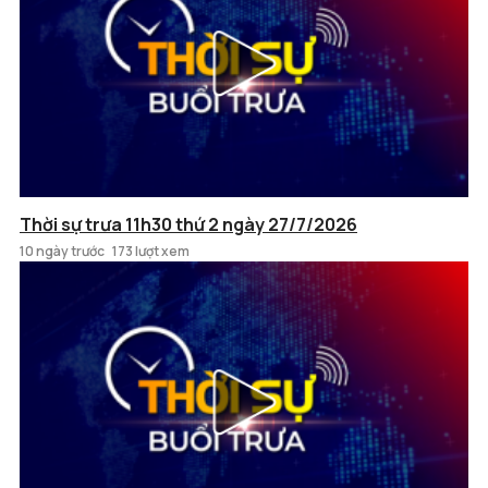
Thời sự trưa 11h30 thứ 2 ngày 27/7/2026
10 ngày trước
173 lượt xem