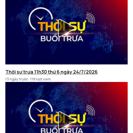
Thời sự trưa 11h30 thứ 6 ngày 24/7/2026
13 ngày trước
118 lượt xem