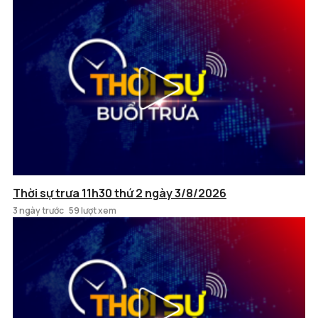
Thời sự trưa 11h30 thứ 2 ngày 3/8/2026
3 ngày trước
59 lượt xem