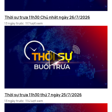
Thời sự trưa 11h30 Chủ nhật ngày 26/7/2026
13 ngày trước
117 lượt xem
Thời sự trưa 11h30 thứ 7 ngày 25/7/2026
13 ngày trước
114 lượt xem