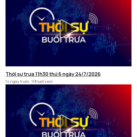
Thời sự trưa 11h30 thứ 6 ngày 24/7/2026
14 ngày trước
118 lượt xem