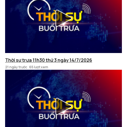
Thời sự trưa 11h30 thứ 3 ngày 14/7/2026
21 ngày trước
65 lượt xem