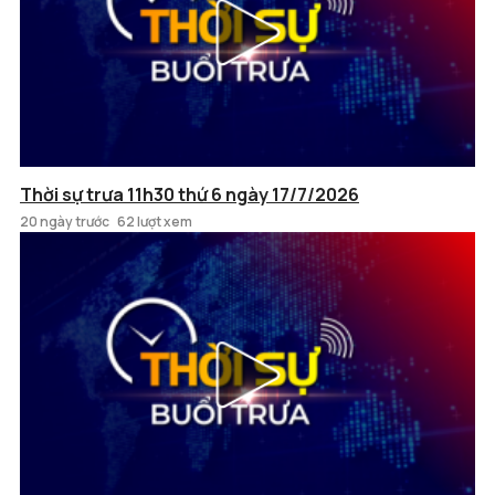
Thời sự trưa 11h30 thứ 6 ngày 17/7/2026
20 ngày trước
62 lượt xem