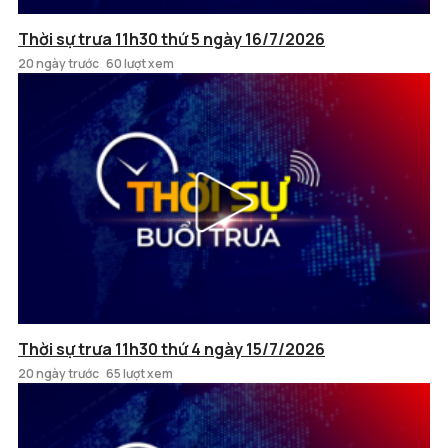
Thời sự trưa 11h30 thứ 5 ngày 16/7/2026
20 ngày trước
60 lượt xem
Thời sự trưa 11h30 thứ 4 ngày 15/7/2026
20 ngày trước
65 lượt xem