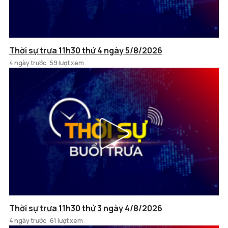
Thời sự trưa 11h30 thứ 4 ngày 5/8/2026
4 ngày trước
59 lượt xem
Thời sự trưa 11h30 thứ 3 ngày 4/8/2026
4 ngày trước
61 lượt xem