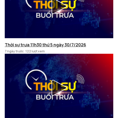
Thời sự trưa 11h30 thứ 5 ngày 30/7/2026
7 ngày trước
122 lượt xem