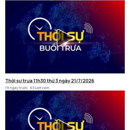
Thời sự trưa 11h30 thứ 3 ngày 21/7/2026
19 ngày trước
63 lượt xem