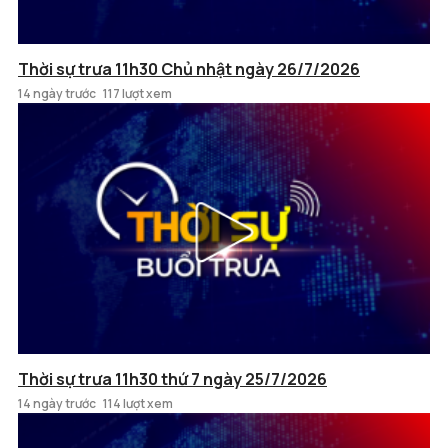
Thời sự trưa 11h30 Chủ nhật ngày 26/7/2026
14 ngày trước
117 lượt xem
Thời sự trưa 11h30 thứ 7 ngày 25/7/2026
14 ngày trước
114 lượt xem