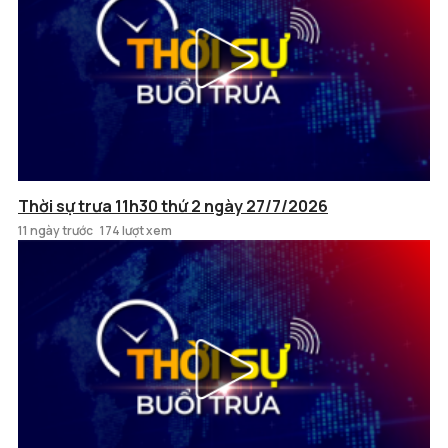
Thời sự trưa 11h30 thứ 2 ngày 27/7/2026
11 ngày trước
174 lượt xem