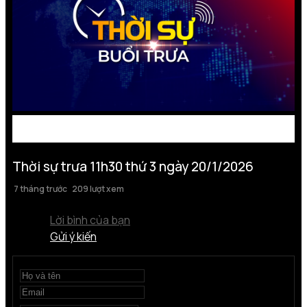
Thời sự trưa 11h30 thứ 3 ngày 20/1/2026
7 tháng trước
209 lượt xem
Lời bình của bạn
Gửi ý kiến