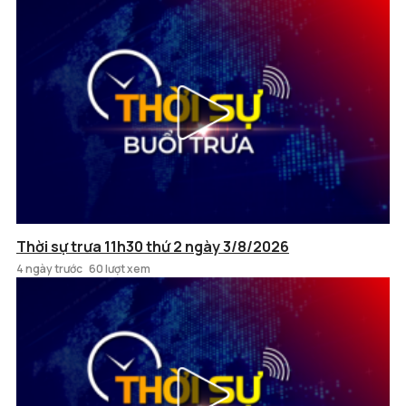
Thời sự trưa 11h30 thứ 2 ngày 3/8/2026
4 ngày trước
60 lượt xem