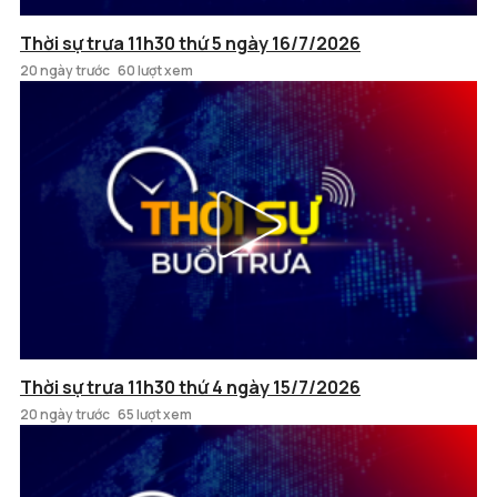
Thời sự trưa 11h30 thứ 5 ngày 16/7/2026
20 ngày trước
60 lượt xem
Thời sự trưa 11h30 thứ 4 ngày 15/7/2026
20 ngày trước
65 lượt xem