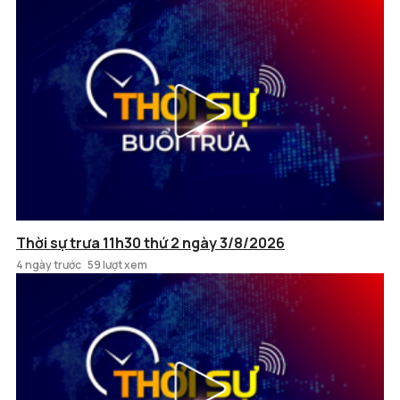
Thời sự trưa 11h30 thứ 2 ngày 3/8/2026
4 ngày trước
59 lượt xem