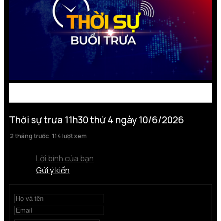
Thời sự trưa 11h30 thứ 4 ngày 10/6/2026
2 tháng trước
114 lượt xem
Lời bình của bạn
Gửi ý kiến