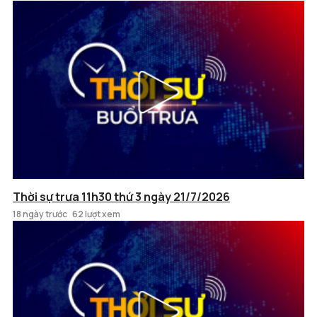
Thời sự trưa 11h30 thứ 3 ngày 21/7/2026
18 ngày trước
62 lượt xem