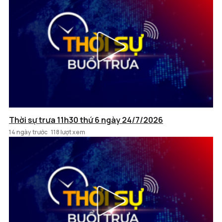
Thời sự trưa 11h30 thứ 6 ngày 24/7/2026
14 ngày trước
118 lượt xem