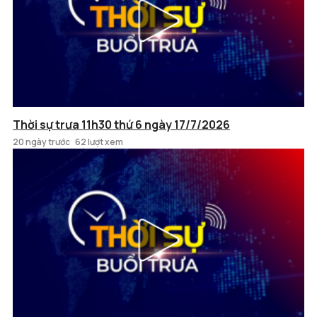
Thời sự trưa 11h30 thứ 6 ngày 17/7/2026
20 ngày trước
62 lượt xem