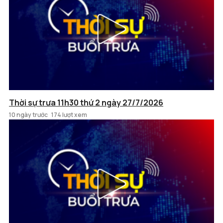
Thời sự trưa 11h30 thứ 2 ngày 27/7/2026
10 ngày trước
174 lượt xem