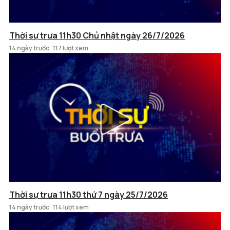
Thời sự trưa 11h30 Chủ nhật ngày 26/7/2026
14 ngày trước
117 lượt xem
Thời sự trưa 11h30 thứ 7 ngày 25/7/2026
14 ngày trước
114 lượt xem