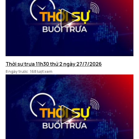
Thời sự trưa 11h30 thứ 2 ngày 27/7/2026
8 ngày trước
168 lượt xem