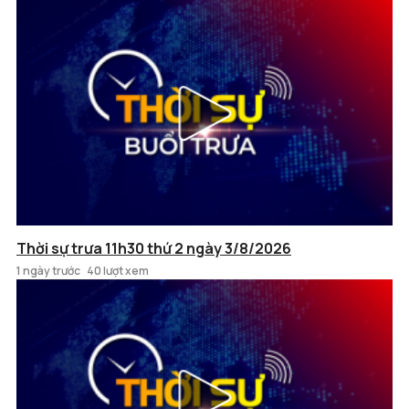
Thời sự trưa 11h30 thứ 2 ngày 3/8/2026
1 ngày trước
40 lượt xem