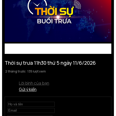
Thời sự trưa 11h30 thứ 5 ngày 11/6/2026
2 tháng trước
135 lượt xem
Lời bình của bạn
Gửi ý kiến