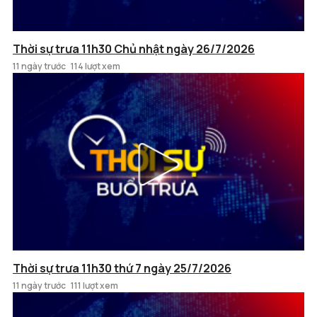
Thời sự trưa 11h30 Chủ nhật ngày 26/7/2026
11 ngày trước
114 lượt xem
Thời sự trưa 11h30 thứ 7 ngày 25/7/2026
11 ngày trước
111 lượt xem