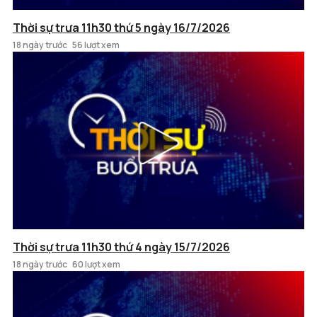
Thời sự trưa 11h30 thứ 5 ngày 16/7/2026
18 ngày trước
56 lượt xem
Thời sự trưa 11h30 thứ 4 ngày 15/7/2026
18 ngày trước
60 lượt xem