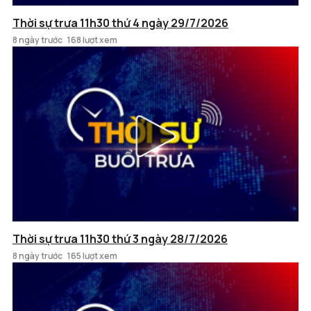
Thời sự trưa 11h30 thứ 4 ngày 29/7/2026
8 ngày trước
168 lượt xem
Thời sự trưa 11h30 thứ 3 ngày 28/7/2026
8 ngày trước
165 lượt xem