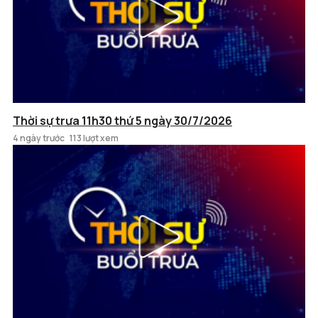
Thời sự trưa 11h30 thứ 5 ngày 30/7/2026
4 ngày trước
113 lượt xem