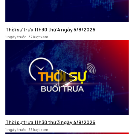
Thời sự trưa 11h30 thứ 4 ngày 5/8/2026
1 ngày trước
37 lượt xem
Thời sự trưa 11h30 thứ 3 ngày 4/8/2026
1 ngày trước
38 lượt xem