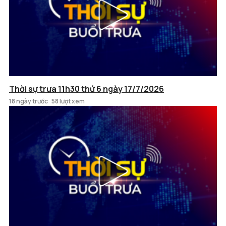
Thời sự trưa 11h30 thứ 6 ngày 17/7/2026
18 ngày trước
58 lượt xem