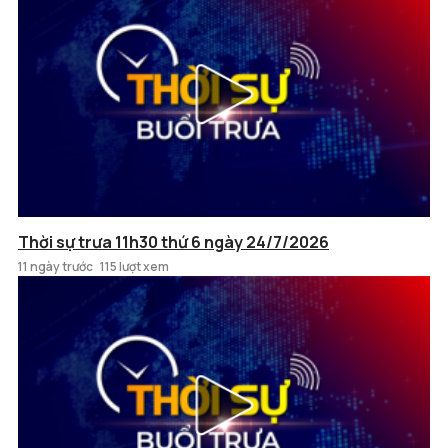
Thời sự trưa 11h30 thứ 6 ngày 24/7/2026
11 ngày trước
115 lượt xem