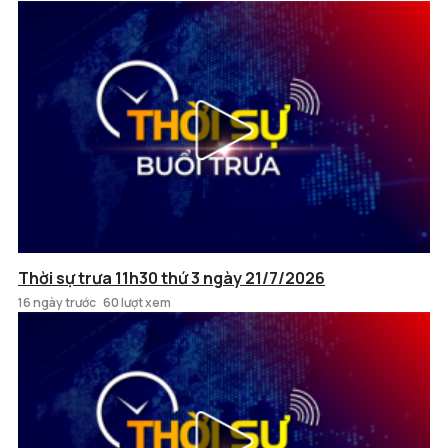
Thời sự trưa 11h30 thứ 3 ngày 21/7/2026
16 ngày trước
60 lượt xem