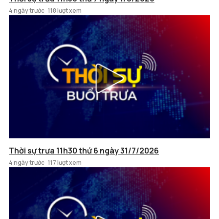
4 ngày trước
118 lượt xem
Thời sự trưa 11h30 thứ 6 ngày 31/7/2026
4 ngày trước
117 lượt xem