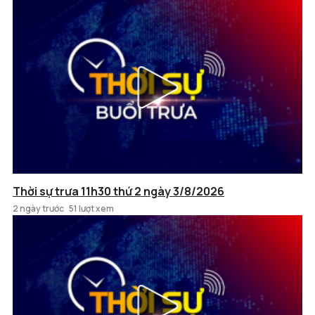
Thời sự trưa 11h30 thứ 2 ngày 3/8/2026
2 ngày trước
51 lượt xem