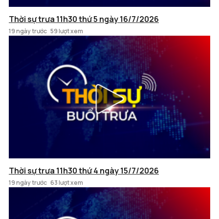
Thời sự trưa 11h30 thứ 5 ngày 16/7/2026
19 ngày trước
59 lượt xem
Thời sự trưa 11h30 thứ 4 ngày 15/7/2026
19 ngày trước
63 lượt xem