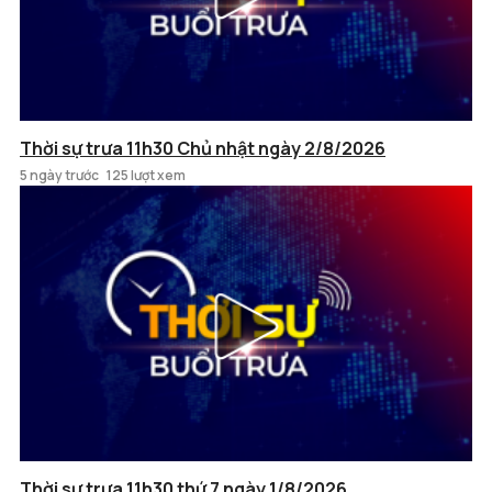
Thời sự trưa 11h30 Chủ nhật ngày 2/8/2026
5 ngày trước
125 lượt xem
Thời sự trưa 11h30 thứ 7 ngày 1/8/2026