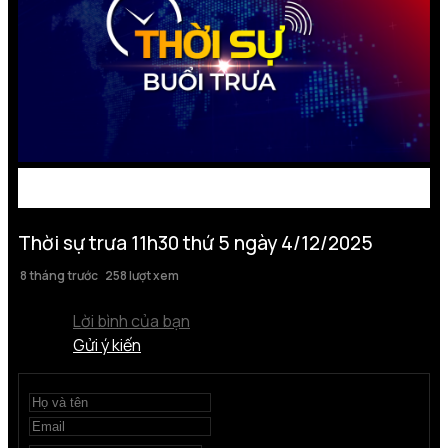
Thời sự trưa 11h30 thứ 5 ngày 4/12/2025
8 tháng trước
258 lượt xem
Lời bình của bạn
Gửi ý kiến