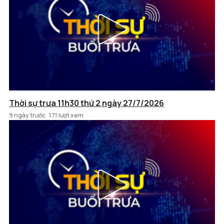
Thời sự trưa 11h30 thứ 2 ngày 27/7/2026
9 ngày trước
171 lượt xem