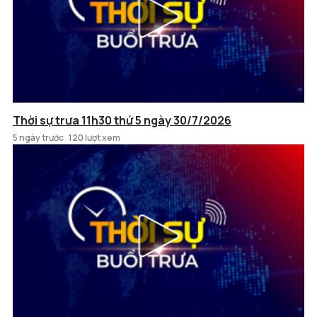
Thời sự trưa 11h30 thứ 5 ngày 30/7/2026
5 ngày trước
120 lượt xem