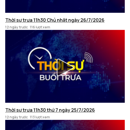
Thời sự trưa 11h30 Chủ nhật ngày 26/7/2026
12 ngày trước
116 lượt xem
Thời sự trưa 11h30 thứ 7 ngày 25/7/2026
12 ngày trước
113 lượt xem