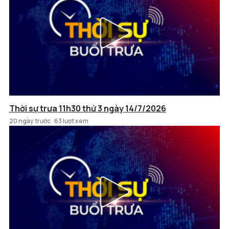
Thời sự trưa 11h30 thứ 3 ngày 14/7/2026
20 ngày trước
63 lượt xem