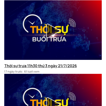
Thời sự trưa 11h30 thứ 3 ngày 21/7/2026
17 ngày trước
61 lượt xem