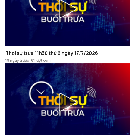
Thời sự trưa 11h30 thứ 6 ngày 17/7/2026
19 ngày trước
61 lượt xem