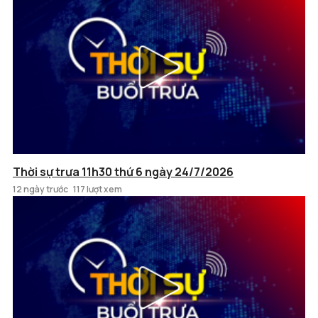
Thời sự trưa 11h30 thứ 6 ngày 24/7/2026
12 ngày trước
117 lượt xem