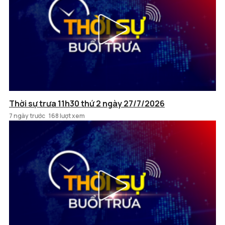
Thời sự trưa 11h30 thứ 2 ngày 27/7/2026
7 ngày trước
168 lượt xem