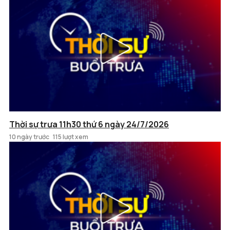
Thời sự trưa 11h30 thứ 6 ngày 24/7/2026
10 ngày trước
115 lượt xem