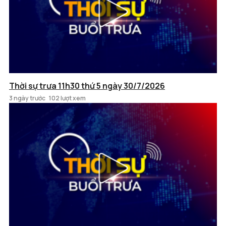
Thời sự trưa 11h30 thứ 5 ngày 30/7/2026
3 ngày trước
102 lượt xem