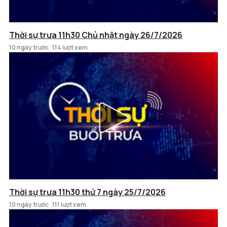
Thời sự trưa 11h30 Chủ nhật ngày 26/7/2026
10 ngày trước
114 lượt xem
Thời sự trưa 11h30 thứ 7 ngày 25/7/2026
10 ngày trước
111 lượt xem