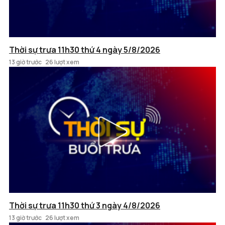
Thời sự trưa 11h30 thứ 4 ngày 5/8/2026
13 giờ trước
26 lượt xem
Thời sự trưa 11h30 thứ 3 ngày 4/8/2026
13 giờ trước
26 lượt xem