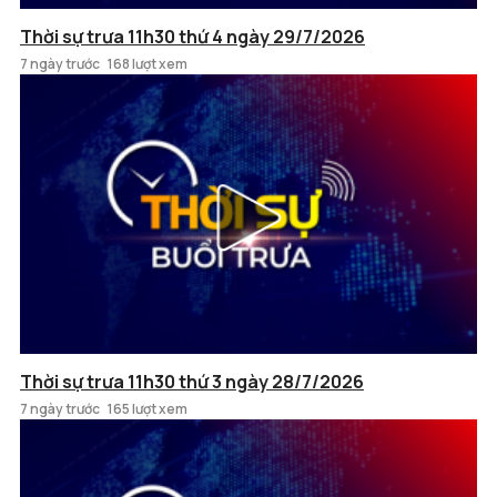
Thời sự trưa 11h30 thứ 4 ngày 29/7/2026
7 ngày trước
168 lượt xem
Thời sự trưa 11h30 thứ 3 ngày 28/7/2026
7 ngày trước
165 lượt xem