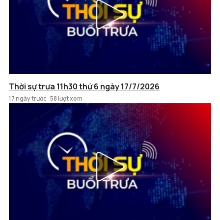
Thời sự trưa 11h30 thứ 6 ngày 17/7/2026
17 ngày trước
58 lượt xem