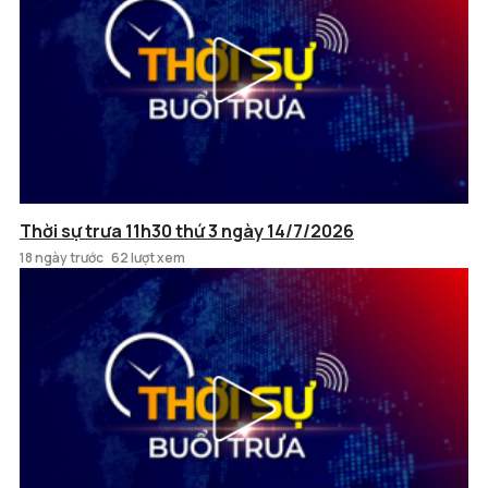
Thời sự trưa 11h30 thứ 3 ngày 14/7/2026
18 ngày trước
62 lượt xem