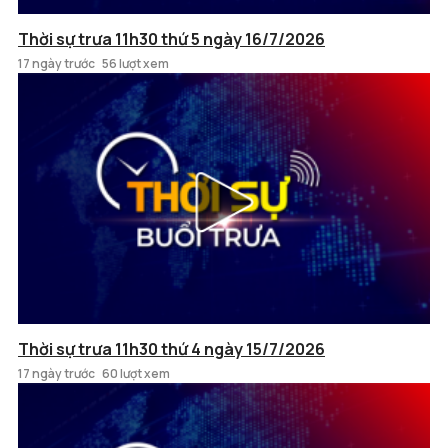
Thời sự trưa 11h30 thứ 5 ngày 16/7/2026
17 ngày trước
56 lượt xem
Thời sự trưa 11h30 thứ 4 ngày 15/7/2026
17 ngày trước
60 lượt xem