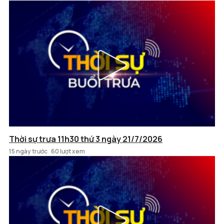
Thời sự trưa 11h30 thứ 3 ngày 21/7/2026
15 ngày trước
60 lượt xem