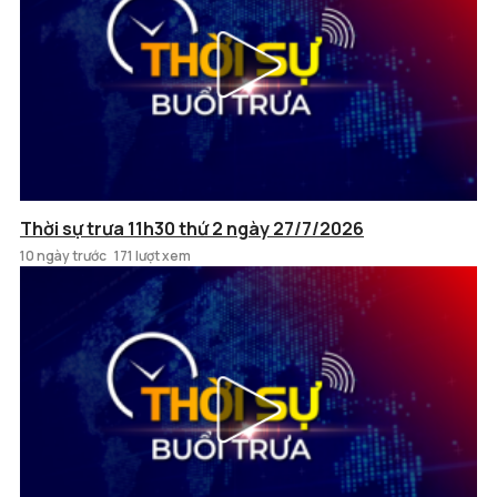
Thời sự trưa 11h30 thứ 2 ngày 27/7/2026
10 ngày trước
171 lượt xem