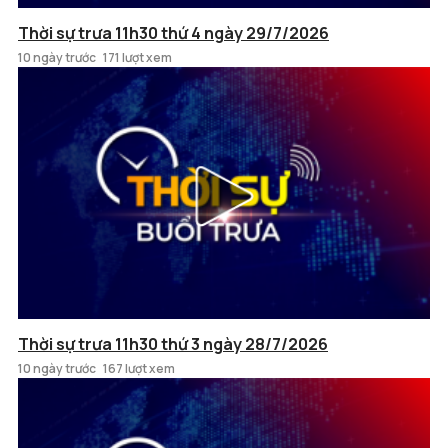
Thời sự trưa 11h30 thứ 4 ngày 29/7/2026
10 ngày trước
171 lượt xem
Thời sự trưa 11h30 thứ 3 ngày 28/7/2026
10 ngày trước
167 lượt xem