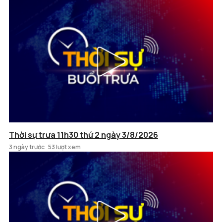
Thời sự trưa 11h30 thứ 2 ngày 3/8/2026
3 ngày trước
53 lượt xem