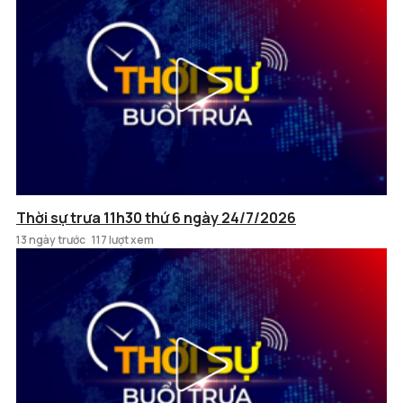
Thời sự trưa 11h30 thứ 6 ngày 24/7/2026
13 ngày trước
117 lượt xem