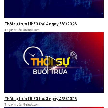
Thời sự trưa 11h30 thứ 4 ngày 5/8/2026
3 ngày trước
50 lượt xem
Thời sự trưa 11h30 thứ 3 ngày 4/8/2026
3 ngày trước
54 lượt xem