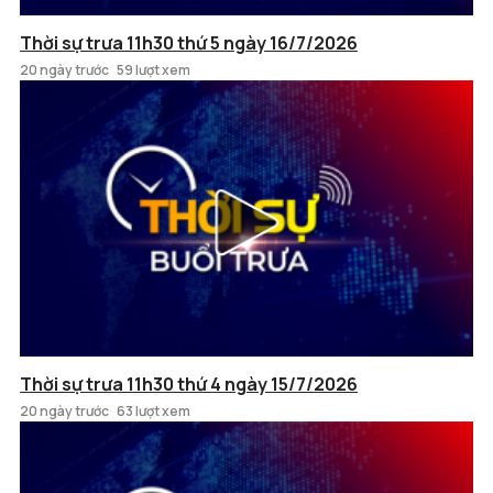
Thời sự trưa 11h30 thứ 5 ngày 16/7/2026
20 ngày trước
59 lượt xem
Thời sự trưa 11h30 thứ 4 ngày 15/7/2026
20 ngày trước
63 lượt xem