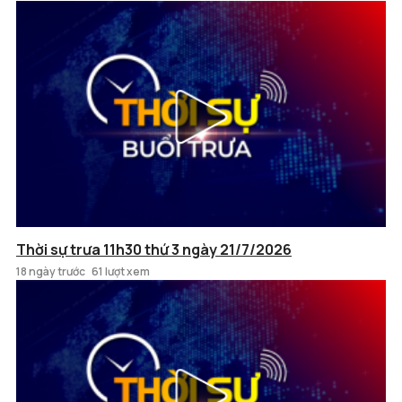
Thời sự trưa 11h30 thứ 3 ngày 21/7/2026
18 ngày trước
61 lượt xem