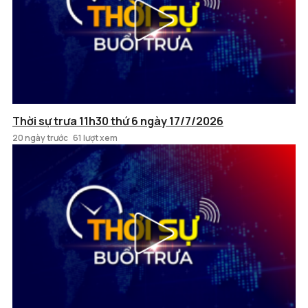
Thời sự trưa 11h30 thứ 6 ngày 17/7/2026
20 ngày trước
61 lượt xem