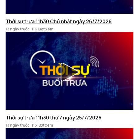
Thời sự trưa 11h30 Chủ nhật ngày 26/7/2026
13 ngày trước
116 lượt xem
Thời sự trưa 11h30 thứ 7 ngày 25/7/2026
13 ngày trước
113 lượt xem