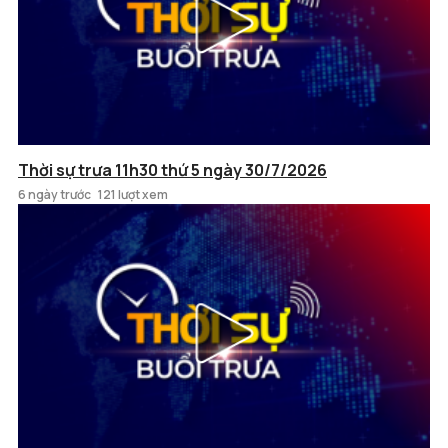
Thời sự trưa 11h30 thứ 5 ngày 30/7/2026
6 ngày trước
121 lượt xem