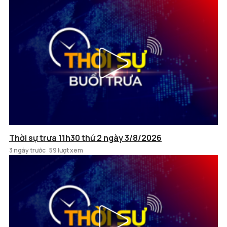
Thời sự trưa 11h30 thứ 2 ngày 3/8/2026
3 ngày trước
59 lượt xem