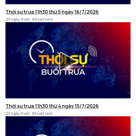
Thời sự trưa 11h30 thứ 5 ngày 16/7/2026
20 ngày trước
60 lượt xem
Thời sự trưa 11h30 thứ 4 ngày 15/7/2026
20 ngày trước
65 lượt xem