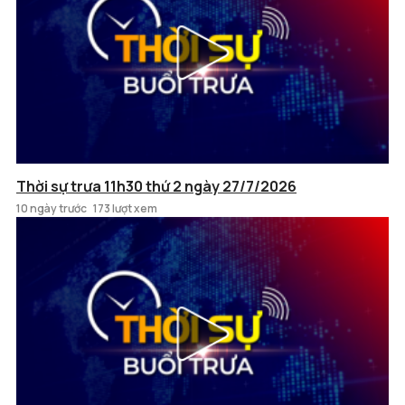
Thời sự trưa 11h30 thứ 2 ngày 27/7/2026
10 ngày trước
173 lượt xem