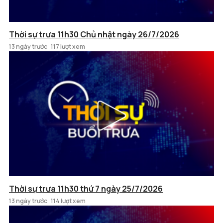
Thời sự trưa 11h30 Chủ nhật ngày 26/7/2026
13 ngày trước
117 lượt xem
Thời sự trưa 11h30 thứ 7 ngày 25/7/2026
13 ngày trước
114 lượt xem