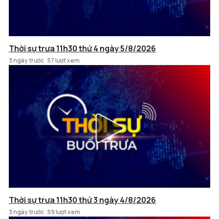
Thời sự trưa 11h30 thứ 4 ngày 5/8/2026
3 ngày trước
57 lượt xem
Thời sự trưa 11h30 thứ 3 ngày 4/8/2026
3 ngày trước
59 lượt xem