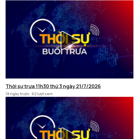
Thời sự trưa 11h30 thứ 3 ngày 21/7/2026
18 ngày trước
62 lượt xem