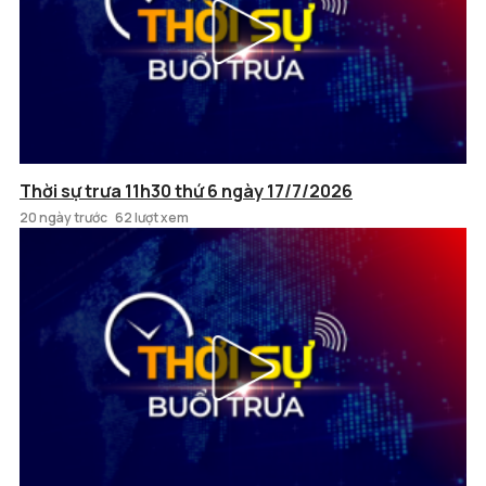
Thời sự trưa 11h30 thứ 6 ngày 17/7/2026
20 ngày trước
62 lượt xem