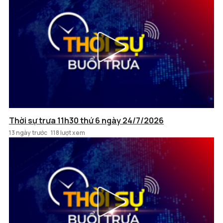
Thời sự trưa 11h30 thứ 6 ngày 24/7/2026
13 ngày trước
118 lượt xem