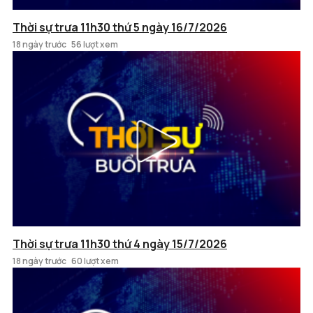
Thời sự trưa 11h30 thứ 5 ngày 16/7/2026
18 ngày trước
56 lượt xem
Thời sự trưa 11h30 thứ 4 ngày 15/7/2026
18 ngày trước
60 lượt xem