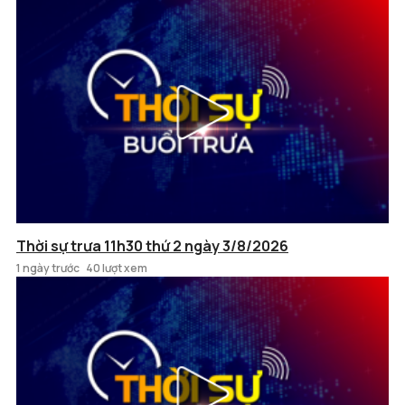
Thời sự trưa 11h30 thứ 2 ngày 3/8/2026
1 ngày trước
40 lượt xem