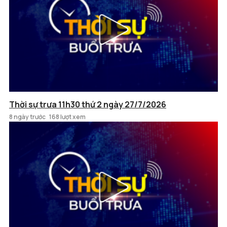
Thời sự trưa 11h30 thứ 2 ngày 27/7/2026
8 ngày trước
168 lượt xem