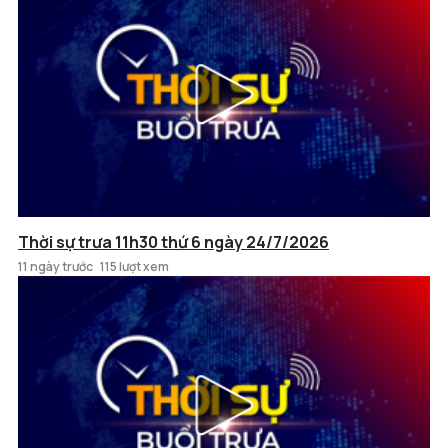
Thời sự trưa 11h30 thứ 6 ngày 24/7/2026
11 ngày trước
115 lượt xem