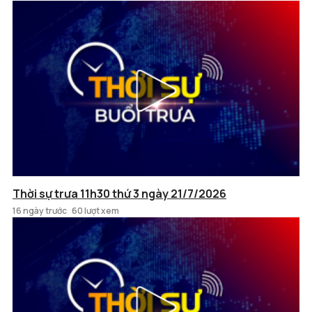
Thời sự trưa 11h30 thứ 3 ngày 21/7/2026
16 ngày trước
60 lượt xem