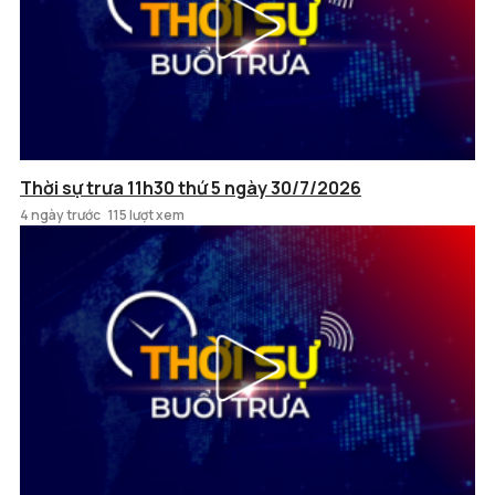
Thời sự trưa 11h30 thứ 5 ngày 30/7/2026
4 ngày trước
115 lượt xem