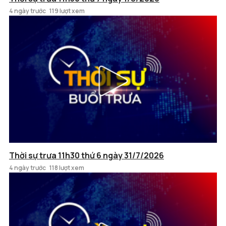
4 ngày trước
119 lượt xem
Thời sự trưa 11h30 thứ 6 ngày 31/7/2026
4 ngày trước
118 lượt xem