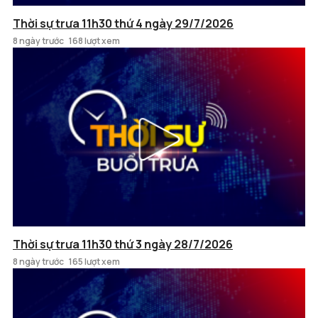
Thời sự trưa 11h30 thứ 4 ngày 29/7/2026
8 ngày trước
168 lượt xem
Thời sự trưa 11h30 thứ 3 ngày 28/7/2026
8 ngày trước
165 lượt xem