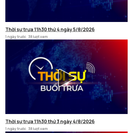
Thời sự trưa 11h30 thứ 4 ngày 5/8/2026
1 ngày trước
38 lượt xem
Thời sự trưa 11h30 thứ 3 ngày 4/8/2026
1 ngày trước
38 lượt xem