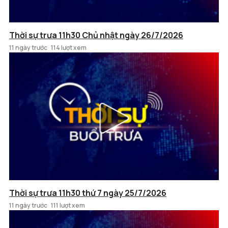
Thời sự trưa 11h30 Chủ nhật ngày 26/7/2026
11 ngày trước
114 lượt xem
Thời sự trưa 11h30 thứ 7 ngày 25/7/2026
11 ngày trước
111 lượt xem