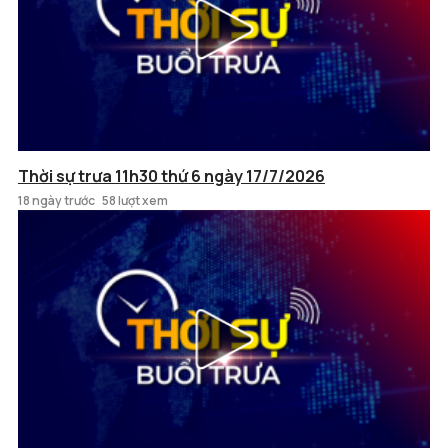
Thời sự trưa 11h30 thứ 6 ngày 17/7/2026
18 ngày trước
58 lượt xem