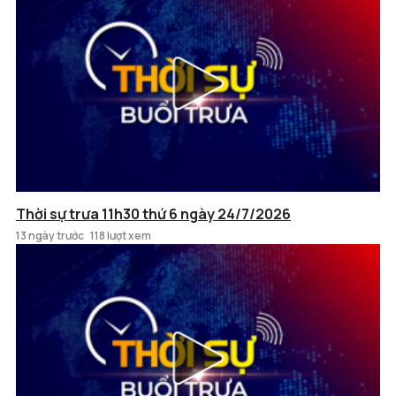
Thời sự trưa 11h30 thứ 6 ngày 24/7/2026
13 ngày trước
118 lượt xem