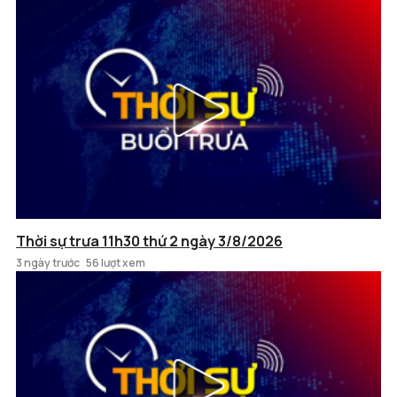
Thời sự trưa 11h30 thứ 2 ngày 3/8/2026
3 ngày trước
56 lượt xem