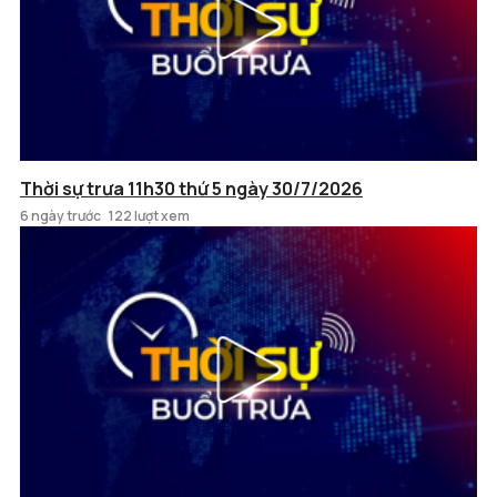
Thời sự trưa 11h30 thứ 5 ngày 30/7/2026
6 ngày trước
122 lượt xem