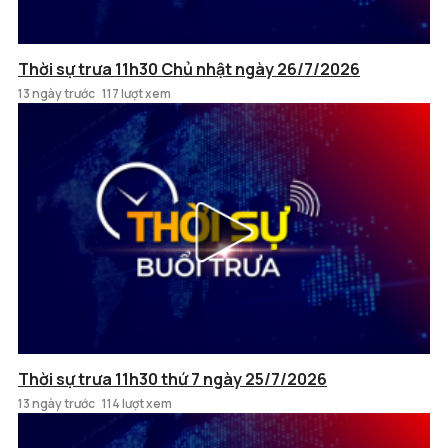
Thời sự trưa 11h30 Chủ nhật ngày 26/7/2026
13 ngày trước
117 lượt xem
Thời sự trưa 11h30 thứ 7 ngày 25/7/2026
13 ngày trước
114 lượt xem