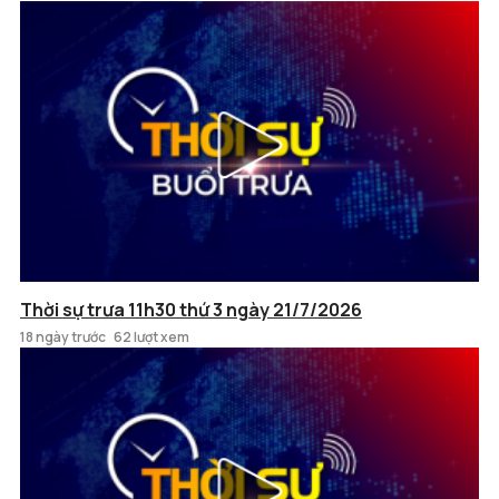
Thời sự trưa 11h30 thứ 3 ngày 21/7/2026
18 ngày trước
62 lượt xem