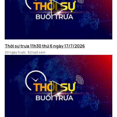
Thời sự trưa 11h30 thứ 6 ngày 17/7/2026
20 ngày trước
62 lượt xem