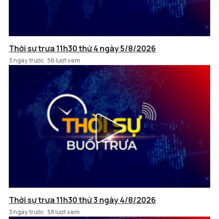
Thời sự trưa 11h30 thứ 4 ngày 5/8/2026
3 ngày trước
56 lượt xem
Thời sự trưa 11h30 thứ 3 ngày 4/8/2026
3 ngày trước
58 lượt xem