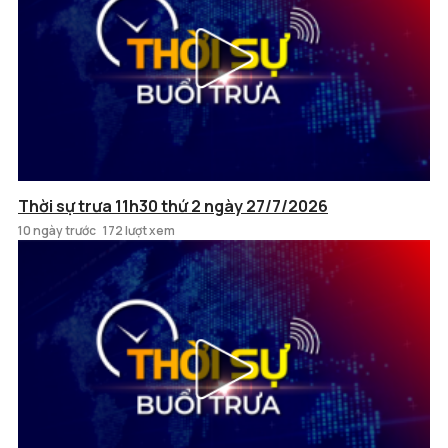
Thời sự trưa 11h30 thứ 2 ngày 27/7/2026
10 ngày trước
172 lượt xem