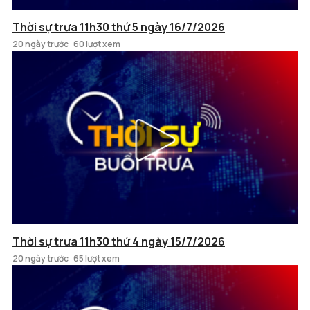
Thời sự trưa 11h30 thứ 5 ngày 16/7/2026
20 ngày trước
60 lượt xem
Thời sự trưa 11h30 thứ 4 ngày 15/7/2026
20 ngày trước
65 lượt xem