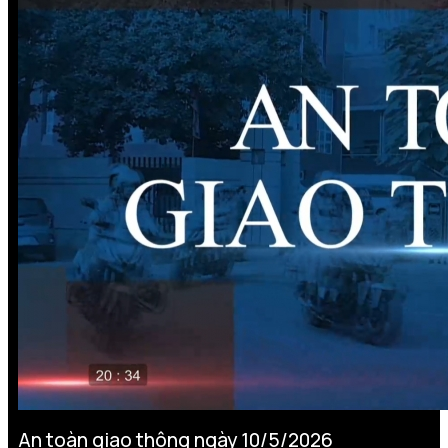
An toàn giao thông ngày 10/5/2026