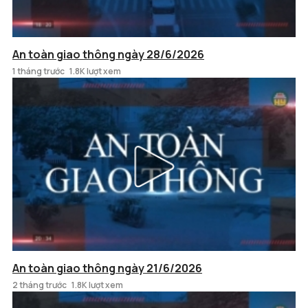
An toàn giao thông ngày 28/6/2026
1 tháng trước
1.8K lượt xem
An toàn giao thông ngày 21/6/2026
2 tháng trước
1.8K lượt xem