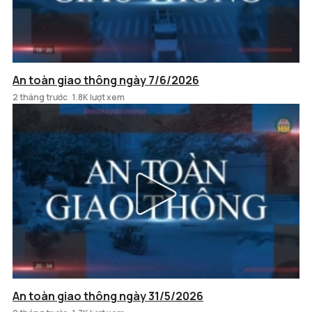
An toàn giao thông ngày 7/6/2026
2 tháng trước
1.8K lượt xem
An toàn giao thông ngày 31/5/2026