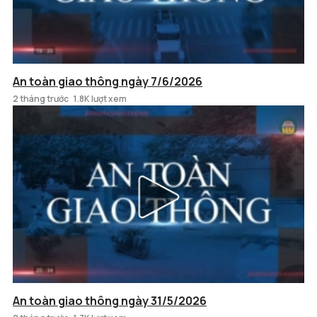
An toàn giao thông ngày 7/6/2026
2 tháng trước
1.8K lượt xem
An toàn giao thông ngày 31/5/2026