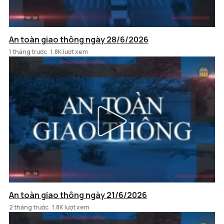
An toàn giao thông ngày 28/6/2026
1 tháng trước
1.8K lượt xem
An toàn giao thông ngày 21/6/2026
2 tháng trước
1.8K lượt xem