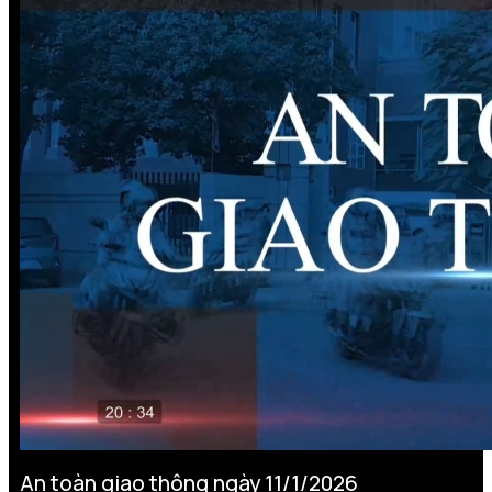
An toàn giao thông ngày 11/1/2026