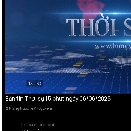
Bản tin Thời sự 15 phút ngày 06/06/2026
2 tháng trước
471 lượt xem
Lời bình của bạn