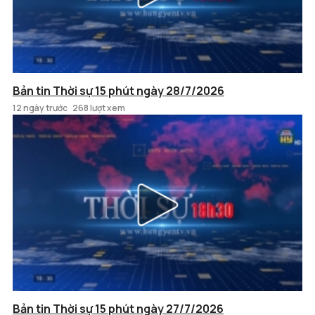
Bản tin Thời sự 15 phút ngày 28/7/2026
12 ngày trước
268 lượt xem
Bản tin Thời sự 15 phút ngày 27/7/2026