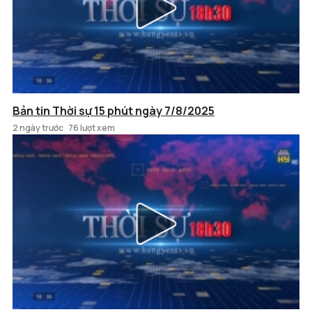
Bản tin Thời sự 15 phút ngày 7/8/2025
2 ngày trước
76 lượt xem