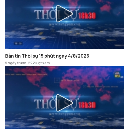
Bản tin Thời sự 15 phút ngày 4/8/2026
5 ngày trước
222 lượt xem