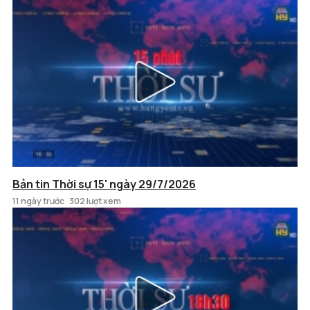
Bản tin Thời sự 15' ngày 29/7/2026
11 ngày trước
302 lượt xem