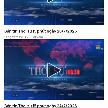
Bản tin Thời sự 15 phút ngày 26/7/2026
13 ngày trước
426 lượt xem
Bản tin Thời sự 15 phút ngày 24/7/2026