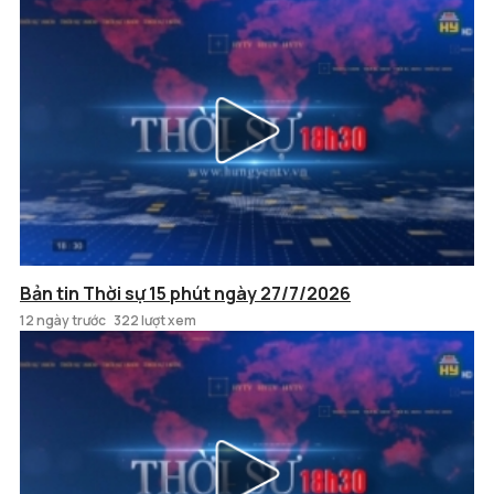
Bản tin Thời sự 15 phút ngày 27/7/2026
12 ngày trước
322 lượt xem