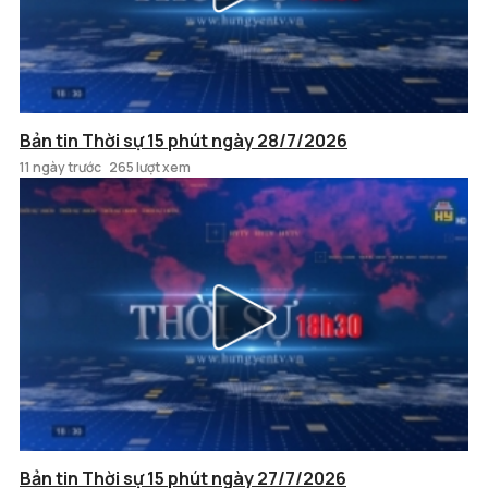
Bản tin Thời sự 15 phút ngày 28/7/2026
11 ngày trước
265 lượt xem
Bản tin Thời sự 15 phút ngày 27/7/2026