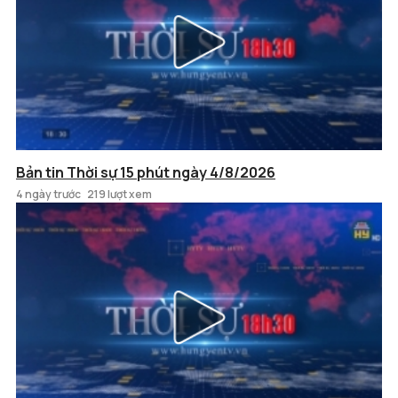
Bản tin Thời sự 15 phút ngày 4/8/2026
4 ngày trước
219 lượt xem