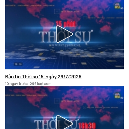
Bản tin Thời sự 15' ngày 29/7/2026
10 ngày trước
299 lượt xem