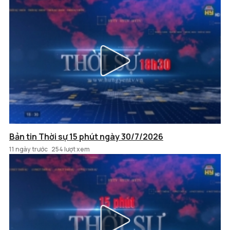
Bản tin Thời sự 15 phút ngày 30/7/2026
11 ngày trước
254 lượt xem