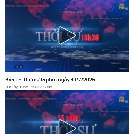
Bản tin Thời sự 15 phút ngày 30/7/2026
11 ngày trước
254 lượt xem