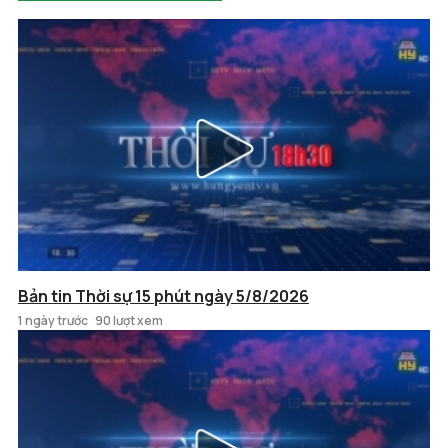
Bản tin Thời sự 15 phút ngày 5/8/2026
1 ngày trước
90 lượt xem