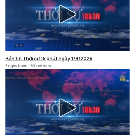
Bản tin Thời sự 15 phút ngày 1/8/2026
5 ngày trước
189 lượt xem