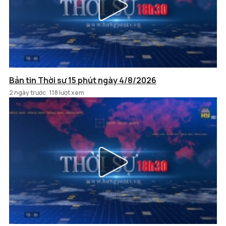
Bản tin Thời sự 15 phút ngày 4/8/2026
2 ngày trước
118 lượt xem