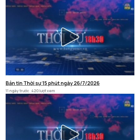
Bản tin Thời sự 15 phút ngày 26/7/2026
11 ngày trước
420 lượt xem