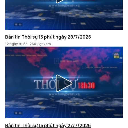
Bản tin Thời sự 15 phút ngày 28/7/2026
12 ngày trước
268 lượt xem
Bản tin Thời sự 15 phút ngày 27/7/2026