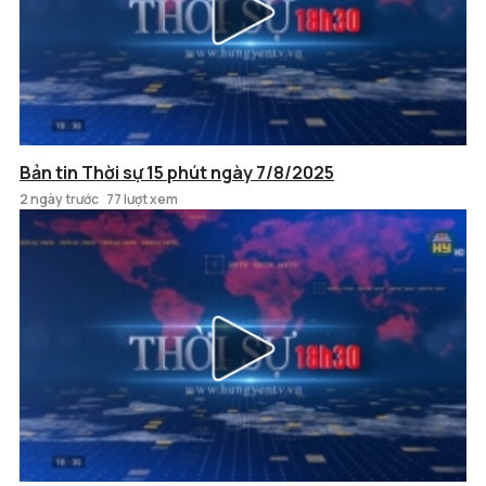
Bản tin Thời sự 15 phút ngày 7/8/2025
2 ngày trước
77 lượt xem