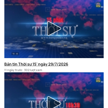
Bản tin Thời sự 15' ngày 29/7/2026
11 ngày trước
302 lượt xem