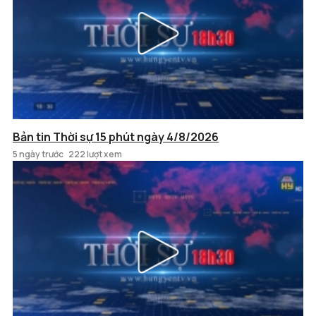
Bản tin Thời sự 15 phút ngày 4/8/2026
5 ngày trước
222 lượt xem