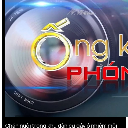
Chăn nuôi trong khu dân cư gây ô nhiễm môi