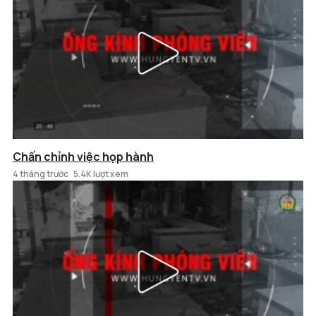
Chấn chỉnh việc họp hành
4 tháng trước
5.4K lượt xem