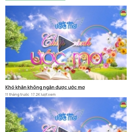
Khó khăn không ngăn được ước mơ
11 tháng trước
17.2K lượt xem