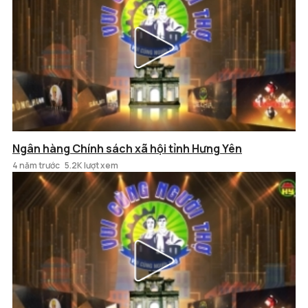
Ngân hàng Chính sách xã hội tỉnh Hưng Yên
4 năm trước
5.2K lượt xem