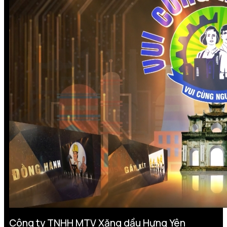
Công ty TNHH MTV Xăng dầu Hưng Yên