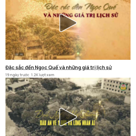
Đặc sắc đền Ngọc Quế và những giá trị lịch sử
19 ngày trước
1.2K lượt xem