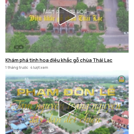
Khám phá tinh hoa điêu khắc gỗ chùa Thái Lạc
1 tháng trước
4 lượt xem