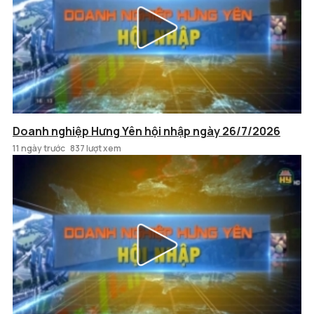
Doanh nghiệp Hưng Yên hội nhập ngày 26/7/2026
11 ngày trước
837 lượt xem