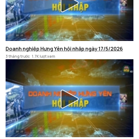
Doanh nghiệp Hưng Yên hội nhập ngày 17/5/2026
3 tháng trước
1.7K lượt xem