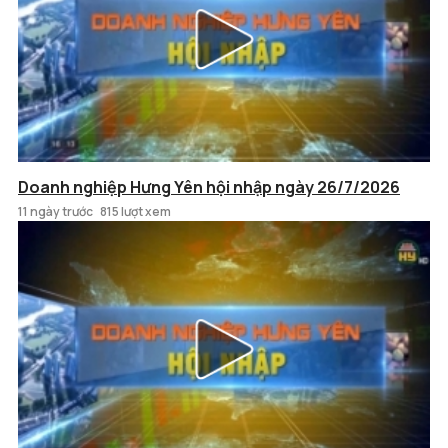
Doanh nghiệp Hưng Yên hội nhập ngày 26/7/2026
11 ngày trước
815 lượt xem