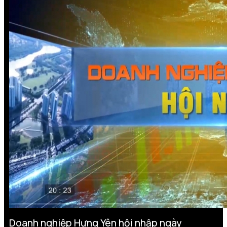
Doanh nghiệp Hưng Yên hội nhập ngày