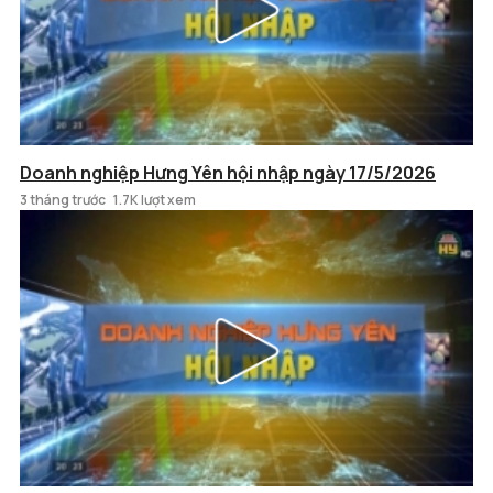
Doanh nghiệp Hưng Yên hội nhập ngày 17/5/2026
3 tháng trước
1.7K lượt xem