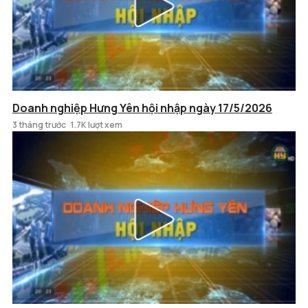
Doanh nghiệp Hưng Yên hội nhập ngày 17/5/2026
3 tháng trước
1.7K lượt xem