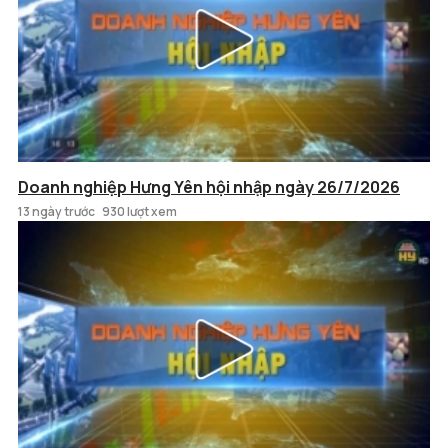
Doanh nghiệp Hưng Yên hội nhập ngày 26/7/2026
13 ngày trước
930 lượt xem