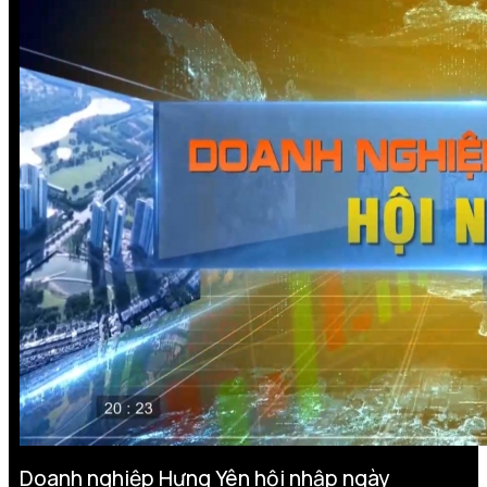
Doanh nghiệp Hưng Yên hội nhập ngày