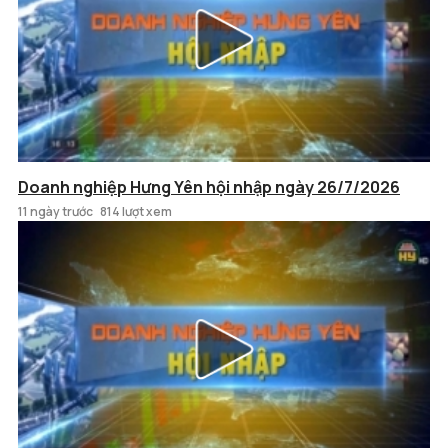
Doanh nghiệp Hưng Yên hội nhập ngày 26/7/2026
11 ngày trước
814 lượt xem