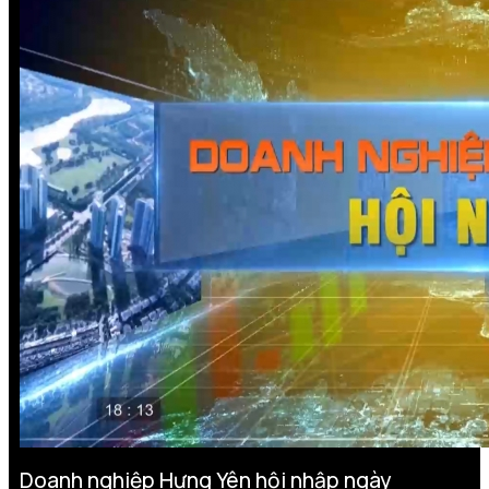
Doanh nghiệp Hưng Yên hội nhập ngày