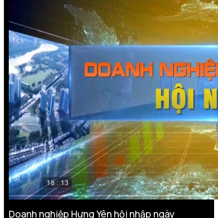
Doanh nghiệp Hưng Yên hội nhập ngày