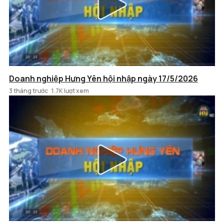
Doanh nghiệp Hưng Yên hội nhập ngày 17/5/2026
3 tháng trước
1.7K lượt xem