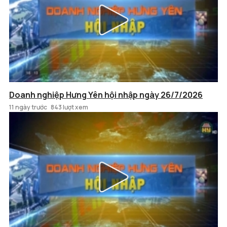
Doanh nghiệp Hưng Yên hội nhập ngày 26/7/2026
11 ngày trước
843 lượt xem