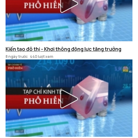
Kiến tạo đô thị - Khơi thông động lực tăng trưởng
8 ngày trước
440 lượt xem