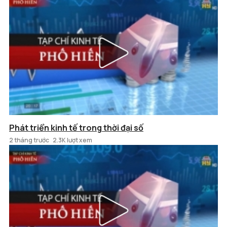
Phát triển kinh tế trong thời đại số
2 tháng trước
2.3K lượt xem