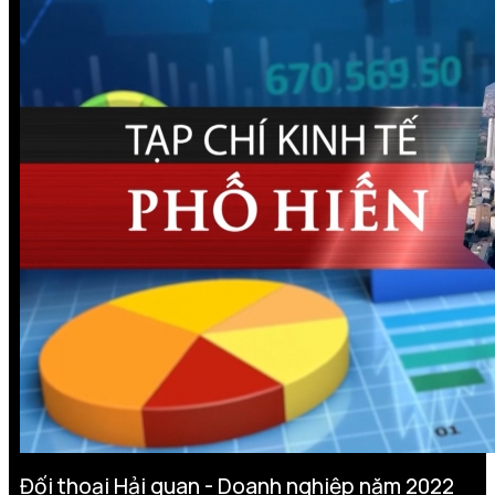
Đối thoại Hải quan - Doanh nghiệp năm 2022