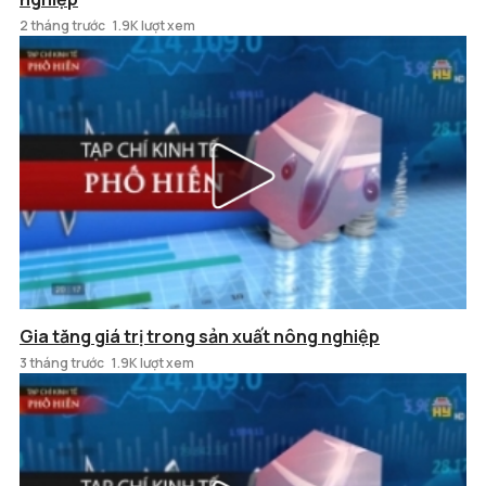
2 tháng trước
1.9K lượt xem
Gia tăng giá trị trong sản xuất nông nghiệp
3 tháng trước
1.9K lượt xem