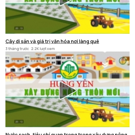
Cây di sản và giá trị văn hóa nơi làng quê
3 tháng trước
2.2K lượt xem
Nước sạch, tiêu chí quan trọng trong xây dựng nông