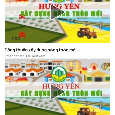
Đồng thuận xây dựng nông thôn mới
1 tháng trước
1.8K lượt xem