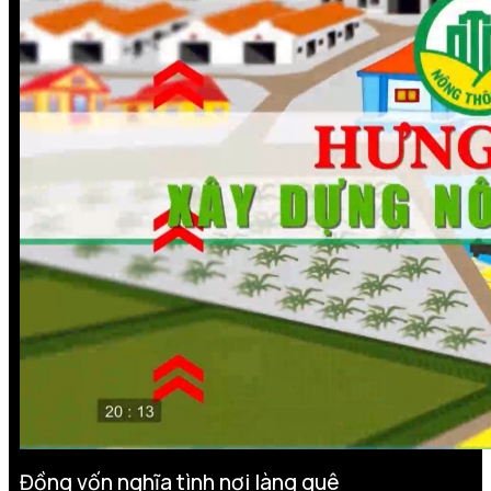
Đồng vốn nghĩa tình nơi làng quê