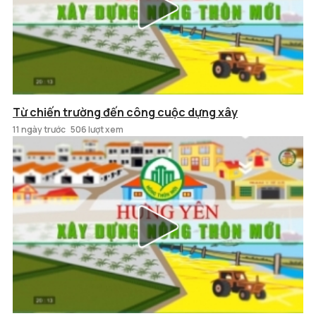
Từ chiến trường đến công cuộc dựng xây
11 ngày trước
506 lượt xem