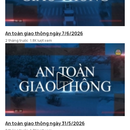
An toàn giao thông ngày 7/6/2026
2 tháng trước
1.8K lượt xem
An toàn giao thông ngày 31/5/2026