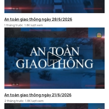
An toàn giao thông ngày 28/6/2026
1 tháng trước
1.8K lượt xem
An toàn giao thông ngày 21/6/2026
2 tháng trước
1.8K lượt xem