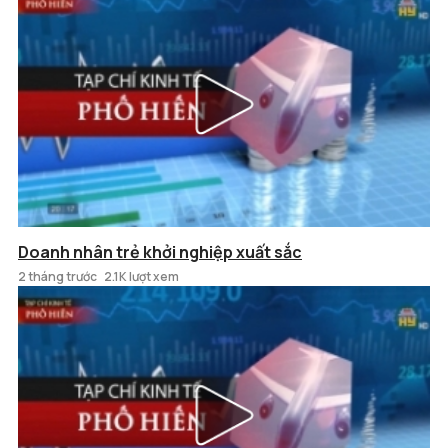
Doanh nhân trẻ khởi nghiệp xuất sắc
2 tháng trước
2.1K lượt xem