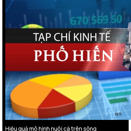
Hiệu quả mô hình nuôi cá trên sông