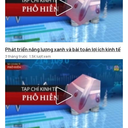
Phát triển năng lượng xanh và bài toán lợi ích kinh tế
3 tháng trước
1.5K lượt xem