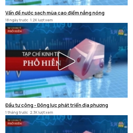
Vấn đề nước sạch mùa cao điểm nắng nóng
18 ngày trước
1.2K lượt xem
Đầu tư công - Động lực phát triển địa phương
1 tháng trước
2.3K lượt xem