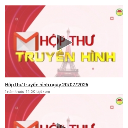
Hộp thư truyền hình ngày 20/07/2025
1 năm trước
14.2K lượt xem