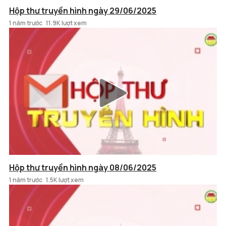
Hộp thư truyền hình ngày 29/06/2025
1 năm trước
11.9K lượt xem
Hộp thư truyền hình ngày 08/06/2025
1 năm trước
1.5K lượt xem