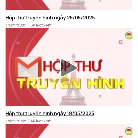
Hộp thư truyền hình ngày 25/05/2025
1 năm trước
1.6K lượt xem
Hộp thư truyền hình ngày 18/05/2025
1 năm trước
1.4K lượt xem