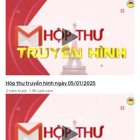
Hộp thư truyền hình ngày 05/01/2025
2 năm trước
1.9K lượt xem