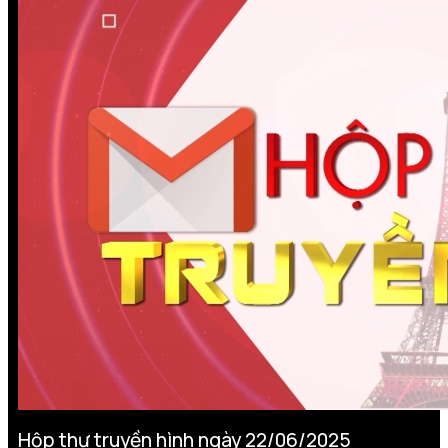
Hộp thư truyền hình ngày 22/06/2025