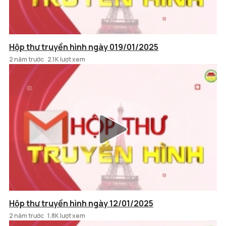
Hộp thư truyền hình ngày 019/01/2025
2 năm trước
2.1K lượt xem
Hộp thư truyền hình ngày 12/01/2025
2 năm trước
1.8K lượt xem